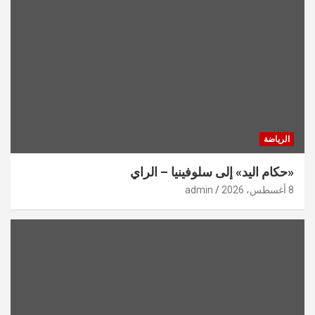
الرياضة
«حكام اليد» إلى سلوفينيا – الراي
8 أغسطس، 2026
admin