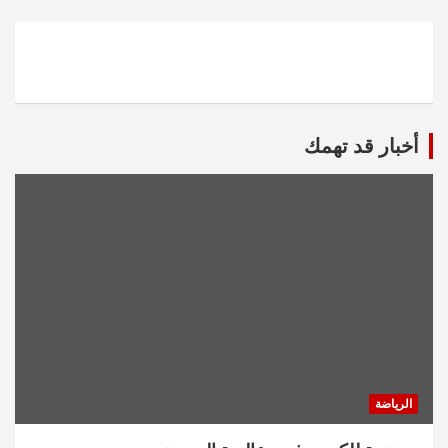
أخبار قد تهمك
الرياضة