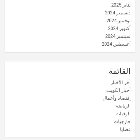
يناير 2025
ديسمبر 2024
نوفمبر 2024
أكتوبر 2024
سبتمبر 2024
أغسطس 2024
القائمة
آخر الأخبار
أخبار الكويت
إقتصاد وأعمال
الرياضة
الوفيات
خارجيات
قضايا