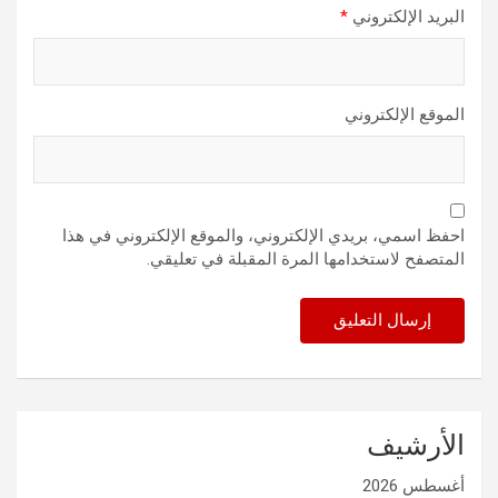
البريد الإلكتروني
*
الموقع الإلكتروني
احفظ اسمي، بريدي الإلكتروني، والموقع الإلكتروني في هذا
المتصفح لاستخدامها المرة المقبلة في تعليقي.
الأرشيف
أغسطس 2026