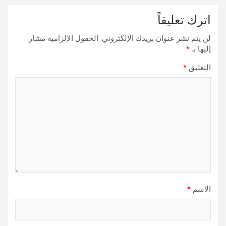
اترك تعليقاً
لن يتم نشر عنوان بريدك الإلكتروني.
الحقول الإلزامية مشار
إليها بـ
*
التعليق
*
الاسم
*