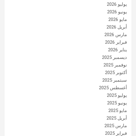
يوليو 2026
يونيو 2026
مايو 2026
أبريل 2026
مارس 2026
فبراير 2026
يناير 2026
ديسمبر 2025
نوفمبر 2025
أكتوبر 2025
سبتمبر 2025
أغسطس 2025
يوليو 2025
يونيو 2025
مايو 2025
أبريل 2025
مارس 2025
فبراير 2025