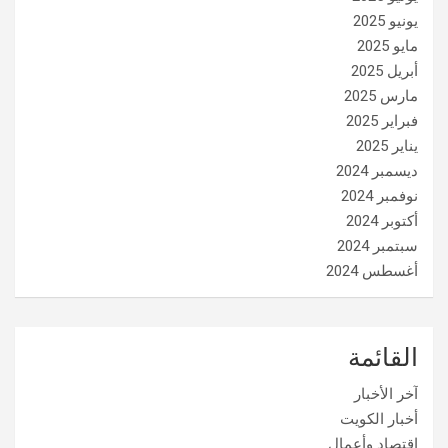
يونيو 2025
مايو 2025
أبريل 2025
مارس 2025
فبراير 2025
يناير 2025
ديسمبر 2024
نوفمبر 2024
أكتوبر 2024
سبتمبر 2024
أغسطس 2024
القائمة
آخر الأخبار
أخبار الكويت
إقتصاد وأعمال