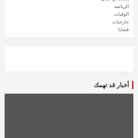
الرياضة
الوفيات
خارجيات
قضايا
أخبار قد تهمك