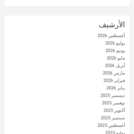
الأرشيف
أغسطس 2026
يوليو 2026
يونيو 2026
مايو 2026
أبريل 2026
مارس 2026
فبراير 2026
يناير 2026
ديسمبر 2025
نوفمبر 2025
أكتوبر 2025
سبتمبر 2025
أغسطس 2025
يوليو 2025