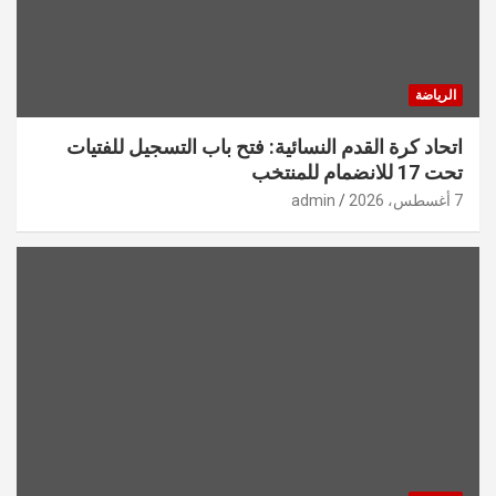
الرياضة
اتحاد كرة القدم النسائية: فتح باب التسجيل للفتيات
تحت 17 للانضمام للمنتخب
7 أغسطس، 2026
admin