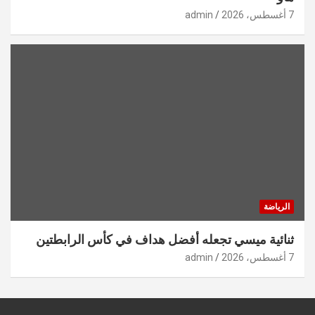
7 أغسطس، 2026
admin
الرياضة
ثنائية ميسي تجعله أفضل هداف في كأس الرابطتين
7 أغسطس، 2026
admin