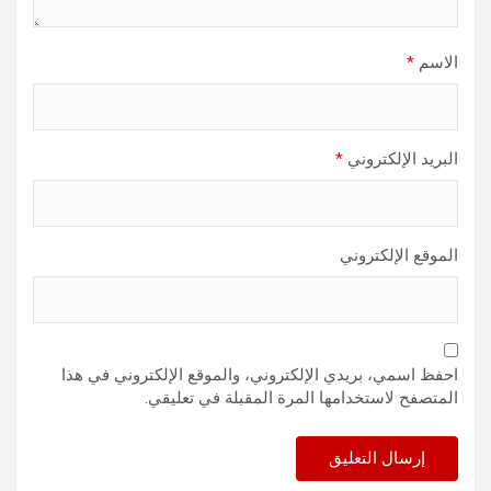
الاسم
*
البريد الإلكتروني
*
الموقع الإلكتروني
احفظ اسمي، بريدي الإلكتروني، والموقع الإلكتروني في هذا
المتصفح لاستخدامها المرة المقبلة في تعليقي.