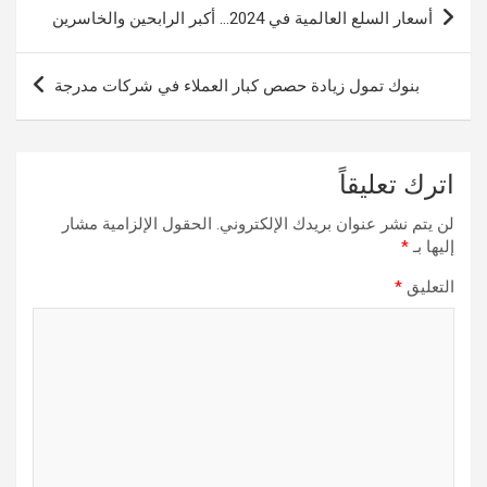
تصفّح
أسعار السلع العالمية في 2024… أكبر الرابحين والخاسرين
المقالات
بنوك تمول زيادة حصص كبار العملاء في شركات مدرجة
اترك تعليقاً
لن يتم نشر عنوان بريدك الإلكتروني.
الحقول الإلزامية مشار
إليها بـ
*
التعليق
*