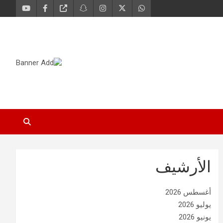
الأرشيف
أغسطس 2026
يوليو 2026
يونيو 2026