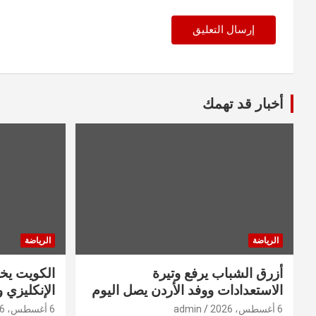
أخبار قد تهمك
الرياضة
الرياضة
أزرق الشباب يرفع وتيرة
الكويت ي
الاستعدادات ووفد الأردن يصل اليوم
الإنكليزي ود
6 أغسطس، 2026
admin
6 أغسطس، 2026