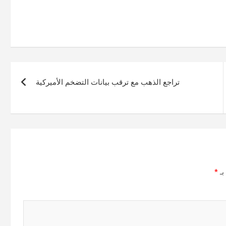
تراجع الذهب مع ترقب بيانات التضخم الأميركية
بـ
*