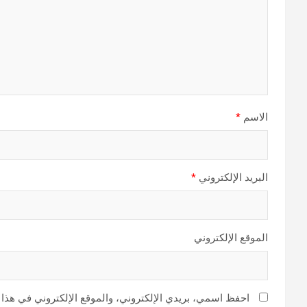
الاسم
*
البريد الإلكتروني
*
الموقع الإلكتروني
احفظ اسمي، بريدي الإلكتروني، والموقع الإلكتروني في هذا 