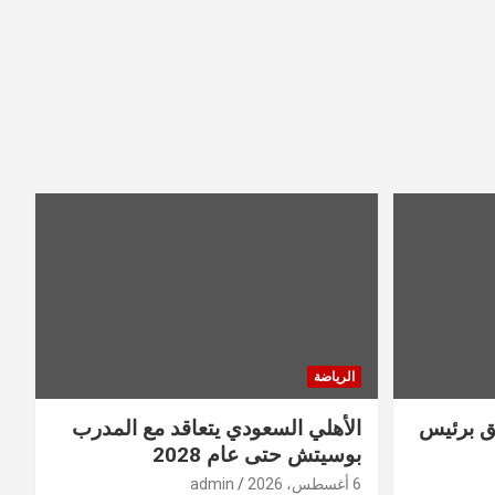
الرياضة
ثق برئيس
الأهلي السعودي يتعاقد مع المدرب
بوسيتش حتى عام 2028
6 أغسطس، 2026
admin