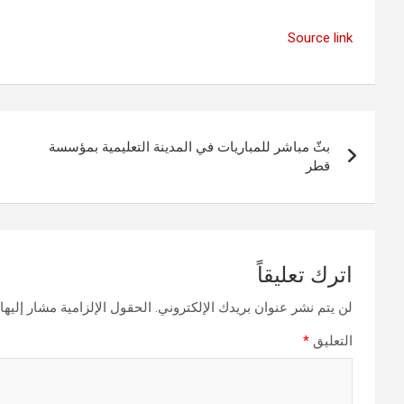
Source link
تصفّح
بثّ مباشر للمباريات في المدينة التعليمية بمؤسسة
المقالات
قطر
اترك تعليقاً
لن يتم نشر عنوان بريدك الإلكتروني.
الحقول الإلزامية مشار إليها 
التعليق
*