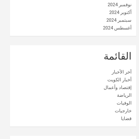
نوفمبر 2024
أكتوبر 2024
سبتمبر 2024
أغسطس 2024
القائمة
آخر الأخبار
أخبار الكويت
إقتصاد وأعمال
الرياضة
الوفيات
خارجيات
قضايا