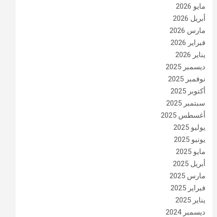
مايو 2026
أبريل 2026
مارس 2026
فبراير 2026
يناير 2026
ديسمبر 2025
نوفمبر 2025
أكتوبر 2025
سبتمبر 2025
أغسطس 2025
يوليو 2025
يونيو 2025
مايو 2025
أبريل 2025
مارس 2025
فبراير 2025
يناير 2025
ديسمبر 2024