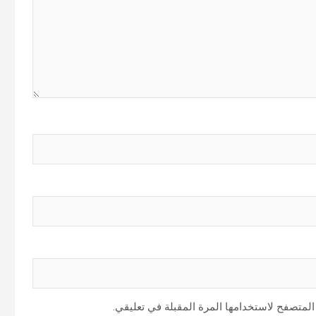
المتصفح لاستخدامها المرة المقبلة في تعليقي.