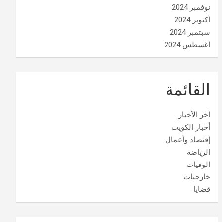
نوفمبر 2024
أكتوبر 2024
سبتمبر 2024
أغسطس 2024
القائمة
آخر الأخبار
أخبار الكويت
إقتصاد وأعمال
الرياضة
الوفيات
خارجيات
قضايا