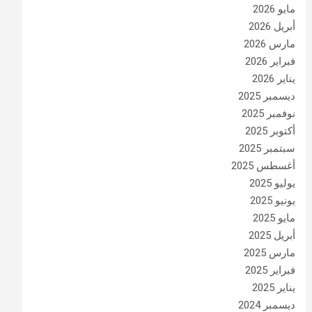
مايو 2026
أبريل 2026
مارس 2026
فبراير 2026
يناير 2026
ديسمبر 2025
نوفمبر 2025
أكتوبر 2025
سبتمبر 2025
أغسطس 2025
يوليو 2025
يونيو 2025
مايو 2025
أبريل 2025
مارس 2025
فبراير 2025
يناير 2025
ديسمبر 2024