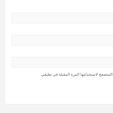
المتصفح لاستخدامها المرة المقبلة في تعليقي.