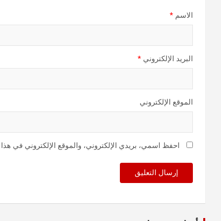
الاسم
*
البريد الإلكتروني
*
الموقع الإلكتروني
احفظ اسمي، بريدي الإلكتروني، والموقع الإلكتروني في هذا 