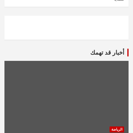
أخبار قد تهمك
الرياضة