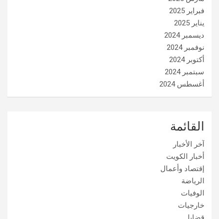
فبراير 2025
يناير 2025
ديسمبر 2024
نوفمبر 2024
أكتوبر 2024
سبتمبر 2024
أغسطس 2024
القائمة
آخر الأخبار
أخبار الكويت
إقتصاد وأعمال
الرياضة
الوفيات
خارجيات
قضايا