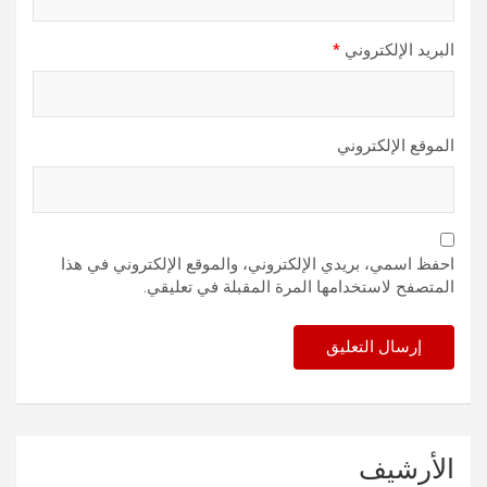
البريد الإلكتروني
*
الموقع الإلكتروني
احفظ اسمي، بريدي الإلكتروني، والموقع الإلكتروني في هذا
المتصفح لاستخدامها المرة المقبلة في تعليقي.
الأرشيف