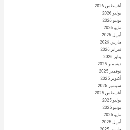
أغسطس 2026
يوليو 2026
يونيو 2026
مايو 2026
أبريل 2026
مارس 2026
فبراير 2026
يناير 2026
ديسمبر 2025
نوفمبر 2025
أكتوبر 2025
سبتمبر 2025
أغسطس 2025
يوليو 2025
يونيو 2025
مايو 2025
أبريل 2025
مارس 2025