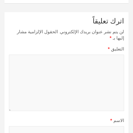
اترك تعليقاً
لن يتم نشر عنوان بريدك الإلكتروني.
الحقول الإلزامية مشار
إليها بـ
*
التعليق
*
الاسم
*