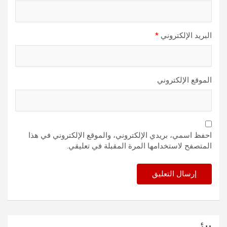
البريد الإلكتروني
*
الموقع الإلكتروني
احفظ اسمي، بريدي الإلكتروني، والموقع الإلكتروني في هذا
المتصفح لاستخدامها المرة المقبلة في تعليقي.