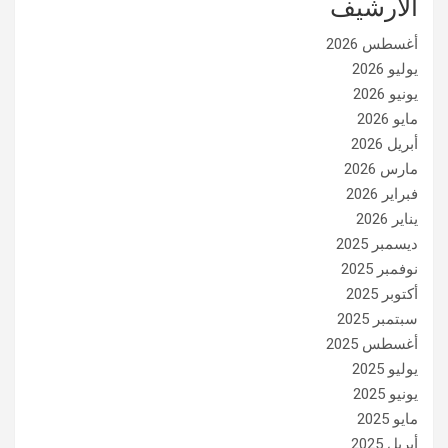
الأرشيف
أغسطس 2026
يوليو 2026
يونيو 2026
مايو 2026
أبريل 2026
مارس 2026
فبراير 2026
يناير 2026
ديسمبر 2025
نوفمبر 2025
أكتوبر 2025
سبتمبر 2025
أغسطس 2025
يوليو 2025
يونيو 2025
مايو 2025
أبريل 2025