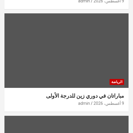
9 أغسطس، 2026
admin
الرياضة
مباراتان في دوري زين للدرجة الأولى
9 أغسطس، 2026
admin