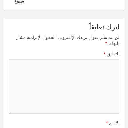
أسبوع
اترك تعليقاً
لن يتم نشر عنوان بريدك الإلكتروني.
الحقول الإلزامية مشار
إليها بـ
*
التعليق
*
الاسم
*