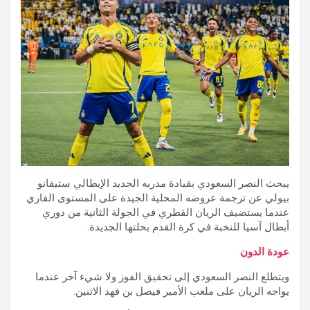
يبحث النصر السعودي بقيادة مدربه الجديد الإيطالي ستيفانو
بيولي عن ترجمة عروضه المحلية الجيدة على المستوى القاري
عندما يستضيف الريان القطري في الجولة الثانية من دوري
أبطال آسيا للنخبة في كرة القدم بحلتها الجديدة.
عودة الدون
ويتطلع النصر السعودي إلى تحقيق الفوز ولا شيء آخر عندما
يواجه الريان على ملعب الأمير فيصل بن فهد الاثنين.