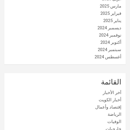
مارس 2025
فبراير 2025
يناير 2025
ديسمبر 2024
نوفمبر 2024
أكتوبر 2024
سبتمبر 2024
أغسطس 2024
القائمة
آخر الأخبار
أخبار الكويت
إقتصاد وأعمال
الرياضة
الوفيات
خارجيات