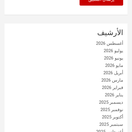
الأرشيف
أغسطس 2026
يوليو 2026
يونيو 2026
مايو 2026
أبريل 2026
مارس 2026
فبراير 2026
يناير 2026
ديسمبر 2025
نوفمبر 2025
أكتوبر 2025
سبتمبر 2025
أغسطس 2025