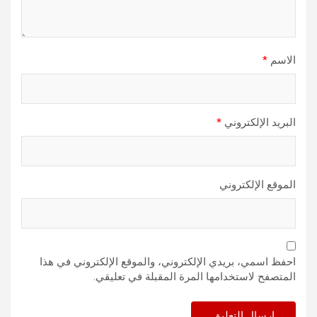
الاسم
*
البريد الإلكتروني
*
الموقع الإلكتروني
احفظ اسمي، بريدي الإلكتروني، والموقع الإلكتروني في هذا
المتصفح لاستخدامها المرة المقبلة في تعليقي.