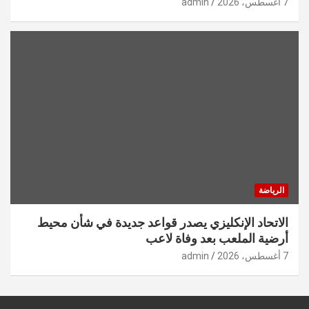
7 أغسطس، 2026
admin
الرياضة
الاتحاد الإنكليزي يصدر قواعد جديدة في شأن محيط
أرضية الملعب بعد وفاة لاعب
7 أغسطس، 2026
admin