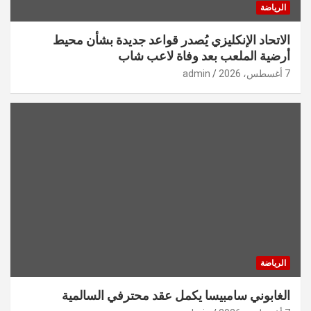
الرياضة
الاتحاد الإنكليزي يُصدر قواعد جديدة بشأن محيط
أرضية الملعب بعد وفاة لاعب شاب
7 أغسطس، 2026
admin
الرياضة
الغابوني سامبيسا يكمل عقد محترفي السالمية