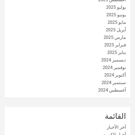
يوليو 2025
يونيو 2025
مايو 2025
أبريل 2025
مارس 2025
فبراير 2025
يناير 2025
ديسمبر 2024
نوفمبر 2024
أكتوبر 2024
سبتمبر 2024
أغسطس 2024
القائمة
آخر الأخبار
أخبار الكويت