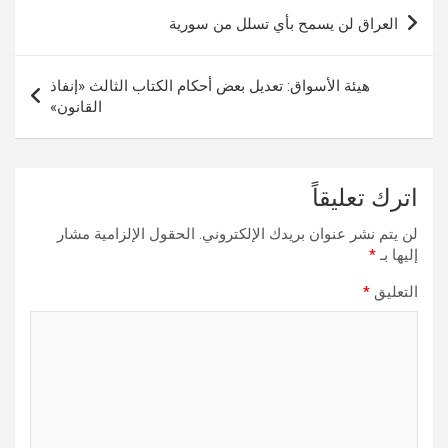
تصفّح
العراق لن يسمح بأي تسلل من سورية
المقالات
هيئة الأسواق: تعديل بعض أحكام الكتاب الثالث «إنفاذ
القانون»
اترك تعليقاً
لن يتم نشر عنوان بريدك الإلكتروني.
الحقول الإلزامية مشار
إليها بـ
*
التعليق
*