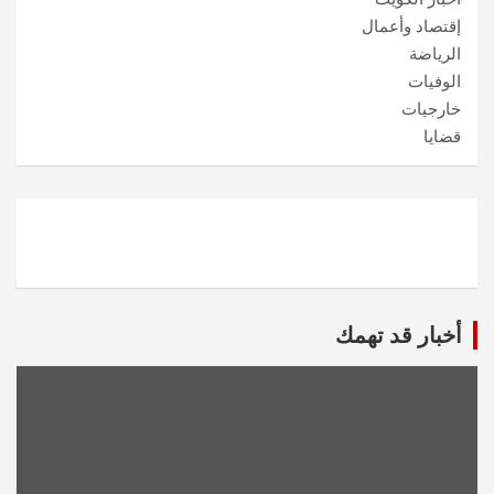
إقتصاد وأعمال
الرياضة
الوفيات
خارجيات
قضايا
أخبار قد تهمك