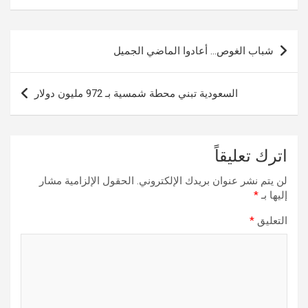
تصفّح
شباب الغوص… أعادوا الماضي الجميل
المقالات
السعودية تبني محطة شمسية بـ 972 مليون دولار
اترك تعليقاً
لن يتم نشر عنوان بريدك الإلكتروني.
الحقول الإلزامية مشار
إليها بـ
*
التعليق
*