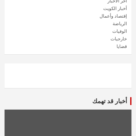
آخر الأخبار
أخبار الكويت
إقتصاد وأعمال
الرياضة
الوفيات
خارجيات
قضايا
أخبار قد تهمك