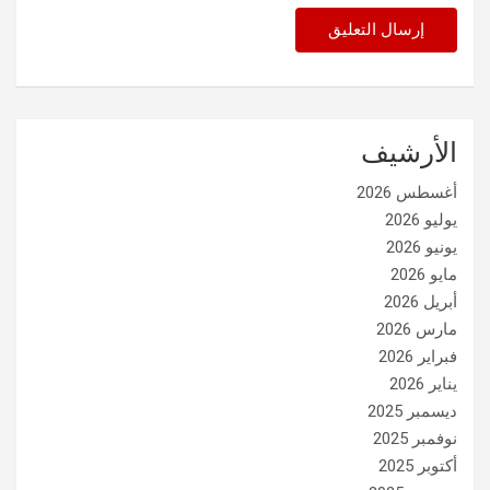
الأرشيف
أغسطس 2026
يوليو 2026
يونيو 2026
مايو 2026
أبريل 2026
مارس 2026
فبراير 2026
يناير 2026
ديسمبر 2025
نوفمبر 2025
أكتوبر 2025