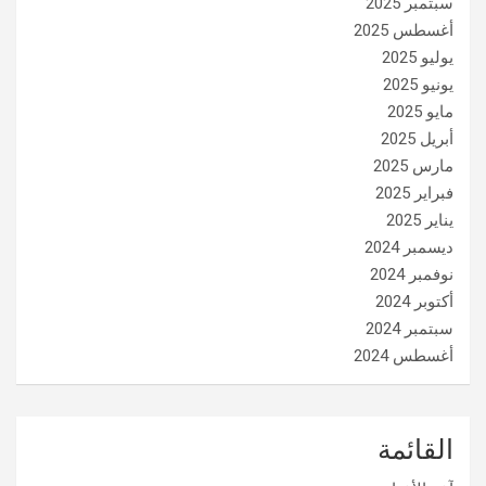
سبتمبر 2025
أغسطس 2025
يوليو 2025
يونيو 2025
مايو 2025
أبريل 2025
مارس 2025
فبراير 2025
يناير 2025
ديسمبر 2024
نوفمبر 2024
أكتوبر 2024
سبتمبر 2024
أغسطس 2024
القائمة