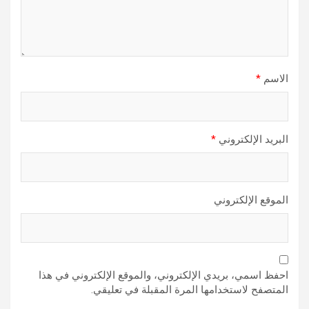
الاسم
*
البريد الإلكتروني
*
الموقع الإلكتروني
احفظ اسمي، بريدي الإلكتروني، والموقع الإلكتروني في هذا
المتصفح لاستخدامها المرة المقبلة في تعليقي.