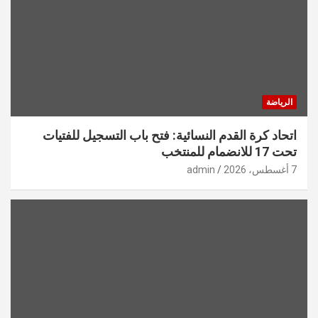
الرياضة
اتحاد كرة القدم النسائية: فتح باب التسجيل للفتيات
تحت 17 للانضمام للمنتخب
7 أغسطس، 2026
admin