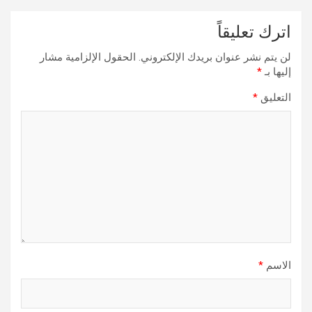
اترك تعليقاً
لن يتم نشر عنوان بريدك الإلكتروني.
الحقول الإلزامية مشار
إليها بـ
*
التعليق
*
الاسم
*