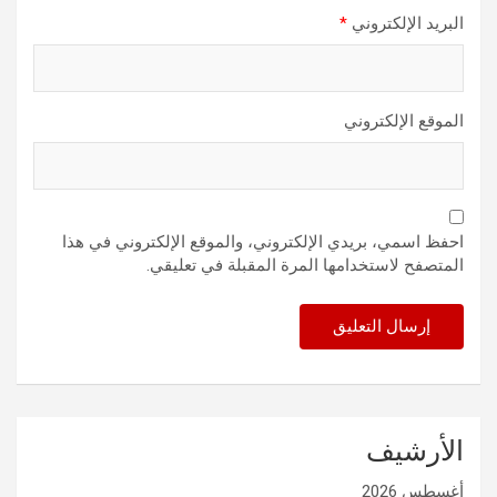
البريد الإلكتروني
*
الموقع الإلكتروني
احفظ اسمي، بريدي الإلكتروني، والموقع الإلكتروني في هذا
المتصفح لاستخدامها المرة المقبلة في تعليقي.
الأرشيف
أغسطس 2026