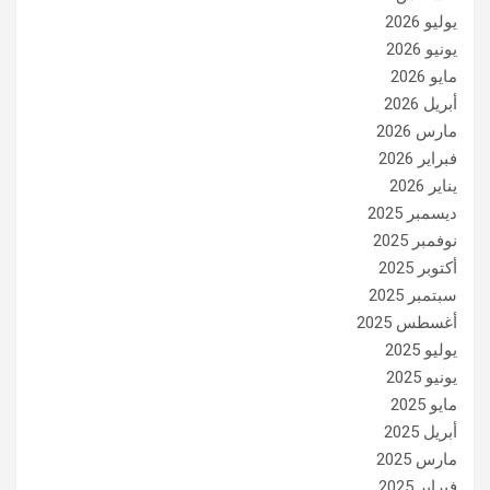
يوليو 2026
يونيو 2026
مايو 2026
أبريل 2026
مارس 2026
فبراير 2026
يناير 2026
ديسمبر 2025
نوفمبر 2025
أكتوبر 2025
سبتمبر 2025
أغسطس 2025
يوليو 2025
يونيو 2025
مايو 2025
أبريل 2025
مارس 2025
فبراير 2025