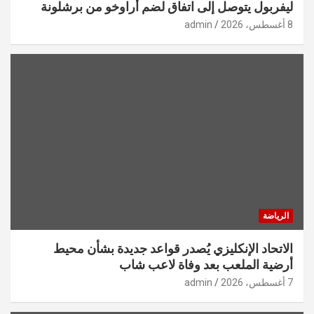
ليفربول يتوصل إلى اتفاق لضم أراوخو من برشلونة
8 أغسطس، 2026
admin
الرياضة
الاتحاد الإنكليزي يُصدر قواعد جديدة بشأن محيط
أرضية الملعب بعد وفاة لاعب شاب
7 أغسطس، 2026
admin