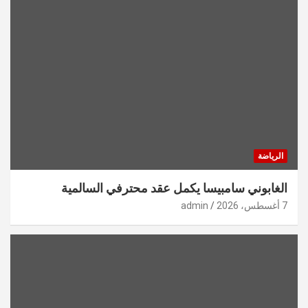
الرياضة
الغابوني سامبيسا يكمل عقد محترفي السالمية
7 أغسطس، 2026
admin