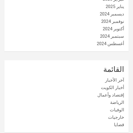
يناير 2025
ديسمبر 2024
نوفمبر 2024
أكتوبر 2024
سبتمبر 2024
أغسطس 2024
القائمة
آخر الأخبار
أخبار الكويت
إقتصاد وأعمال
الرياضة
الوفيات
خارجيات
قضايا