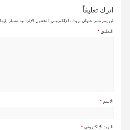
اترك تعليقاً
لن يتم نشر عنوان بريدك الإلكتروني.
الحقول الإلزامية مشار إليها 
التعليق
*
الاسم
*
البريد الإلكتروني
*