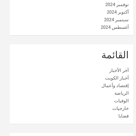
نوفمبر 2024
أكتوبر 2024
سبتمبر 2024
أغسطس 2024
القائمة
آخر الأخبار
أخبار الكويت
إقتصاد وأعمال
الرياضة
الوفيات
خارجيات
قضايا