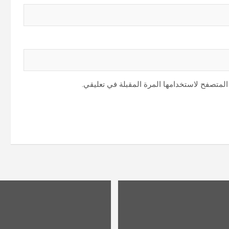
المتصفح لاستخدامها المرة المقبلة في تعليقي.