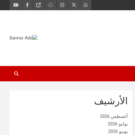
الأرشيف
أغسطس 2026
يوليو 2026
يونيو 2026