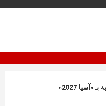
«آسيا 2027»