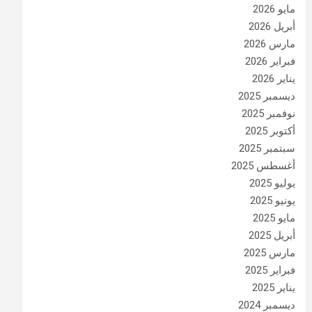
مايو 2026
أبريل 2026
مارس 2026
فبراير 2026
يناير 2026
ديسمبر 2025
نوفمبر 2025
أكتوبر 2025
سبتمبر 2025
أغسطس 2025
يوليو 2025
يونيو 2025
مايو 2025
أبريل 2025
مارس 2025
فبراير 2025
يناير 2025
ديسمبر 2024