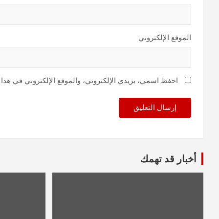
الموقع الإلكتروني
احفظ اسمي، بريدي الإلكتروني، والموقع الإلكتروني في هذا 
أخبار قد تهمك