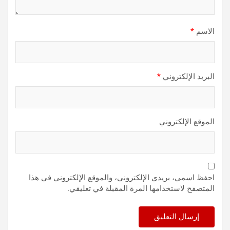
الاسم
*
البريد الإلكتروني
*
الموقع الإلكتروني
احفظ اسمي، بريدي الإلكتروني، والموقع الإلكتروني في هذا
المتصفح لاستخدامها المرة المقبلة في تعليقي.