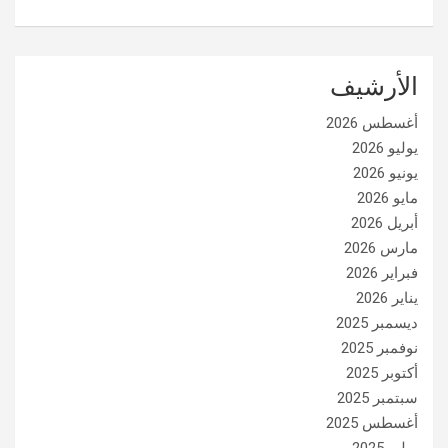
الأرشيف
أغسطس 2026
يوليو 2026
يونيو 2026
مايو 2026
أبريل 2026
مارس 2026
فبراير 2026
يناير 2026
ديسمبر 2025
نوفمبر 2025
أكتوبر 2025
سبتمبر 2025
أغسطس 2025