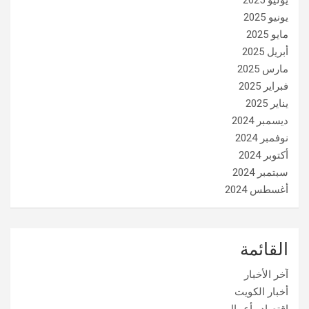
يوليو 2025
يونيو 2025
مايو 2025
أبريل 2025
مارس 2025
فبراير 2025
يناير 2025
ديسمبر 2024
نوفمبر 2024
أكتوبر 2024
سبتمبر 2024
أغسطس 2024
القائمة
آخر الأخبار
أخبار الكويت