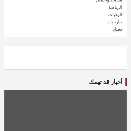
إقتصاد وأعمال
الرياضة
الوفيات
خارجيات
قضايا
أخبار قد تهمك