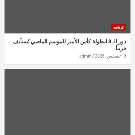
الرياضة
دور الـ 8 لبطولة كأس الأمير للموسم الماضي يُستأنف
قريباً
9 أغسطس، 2026
admin