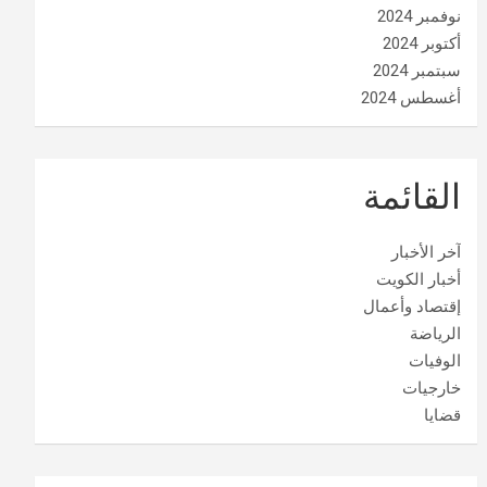
نوفمبر 2024
أكتوبر 2024
سبتمبر 2024
أغسطس 2024
القائمة
آخر الأخبار
أخبار الكويت
إقتصاد وأعمال
الرياضة
الوفيات
خارجيات
قضايا