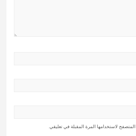
المتصفح لاستخدامها المرة المقبلة في تعليقي.