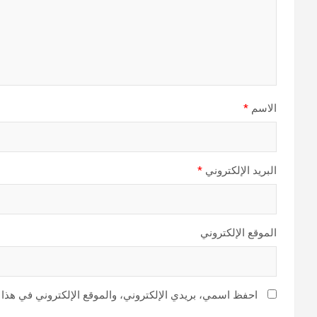
الاسم
*
البريد الإلكتروني
*
الموقع الإلكتروني
احفظ اسمي، بريدي الإلكتروني، والموقع الإلكتروني في هذا 