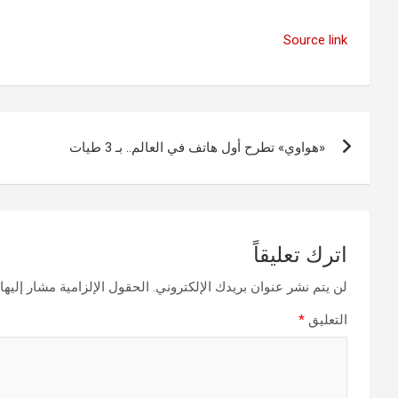
Source link
تصفّح
«هواوي» تطرح أول هاتف في العالم.. بـ 3 طيات
المقالات
اترك تعليقاً
لن يتم نشر عنوان بريدك الإلكتروني.
الحقول الإلزامية مشار إليها 
التعليق
*