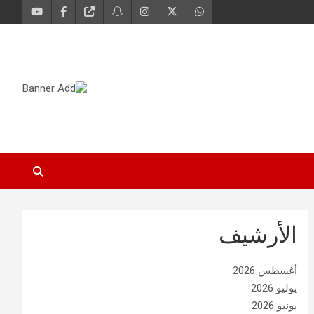
الأرشيف
أغسطس 2026
يوليو 2026
يونيو 2026