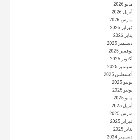
مايو 2026
أبريل 2026
مارس 2026
فبراير 2026
يناير 2026
ديسمبر 2025
نوفمبر 2025
أكتوبر 2025
سبتمبر 2025
أغسطس 2025
يوليو 2025
يونيو 2025
مايو 2025
أبريل 2025
مارس 2025
فبراير 2025
يناير 2025
ديسمبر 2024