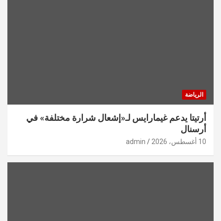
الرياضة
أرتيتا يدعم غيمارايس لـ«إشعال شرارة مختلفة» في
أرسنال
10 أغسطس، 2026
admin