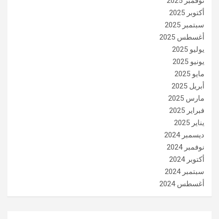
نوفمبر 2025
أكتوبر 2025
سبتمبر 2025
أغسطس 2025
يوليو 2025
يونيو 2025
مايو 2025
أبريل 2025
مارس 2025
فبراير 2025
يناير 2025
ديسمبر 2024
نوفمبر 2024
أكتوبر 2024
سبتمبر 2024
أغسطس 2024