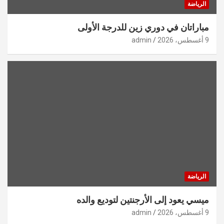
الرياضة
مباراتان في دوري زين للدرجة الأولى
9 أغسطس، 2026
admin
الرياضة
ميسي يعود إلى الأرجنتين لتوديع والده
9 أغسطس، 2026
admin