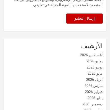
المتصفح لاستخدامها المرة المقبلة في تعليقي.
الأرشيف
أغسطس 2026
يوليو 2026
يونيو 2026
مايو 2026
أبريل 2026
مارس 2026
فبراير 2026
يناير 2026
ديسمبر 2025