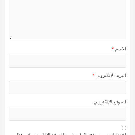
الاسم
*
البريد الإلكتروني
*
الموقع الإلكتروني
احفظ اسمي، بريدي الإلكتروني، والموقع الإلكتروني في هذا