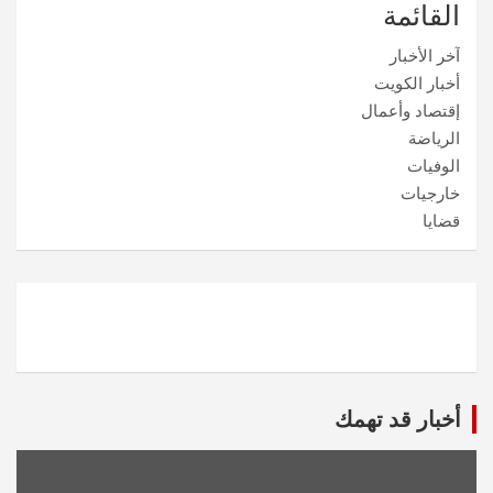
القائمة
آخر الأخبار
أخبار الكويت
إقتصاد وأعمال
الرياضة
الوفيات
خارجيات
قضايا
أخبار قد تهمك