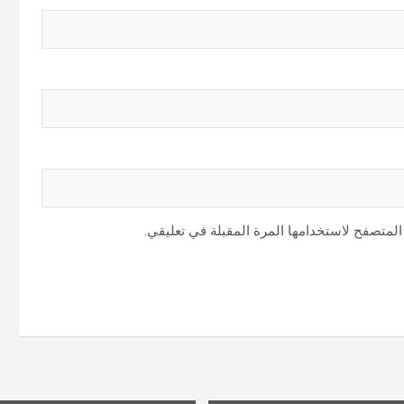
المتصفح لاستخدامها المرة المقبلة في تعليقي.