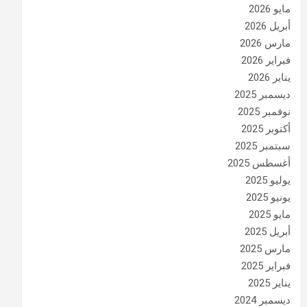
مايو 2026
أبريل 2026
مارس 2026
فبراير 2026
يناير 2026
ديسمبر 2025
نوفمبر 2025
أكتوبر 2025
سبتمبر 2025
أغسطس 2025
يوليو 2025
يونيو 2025
مايو 2025
أبريل 2025
مارس 2025
فبراير 2025
يناير 2025
ديسمبر 2024