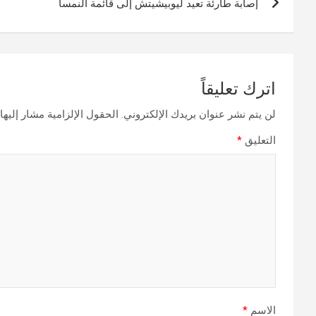
إصابة طارئة تعيد ليوبيشيتش إلى قائمة النمسا
المقالات
اترك تعليقاً
لن يتم نشر عنوان بريدك الإلكتروني.
الحقول الإلزامية مشار إليها 
التعليق
*
الاسم
*