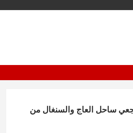
شجعي ساحل العاج والسنغال من