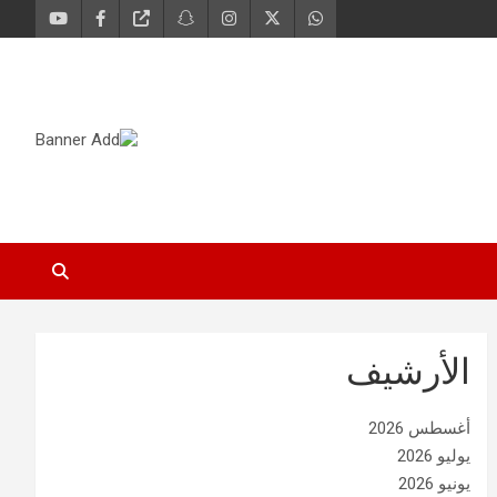
الأرشيف
أغسطس 2026
يوليو 2026
يونيو 2026