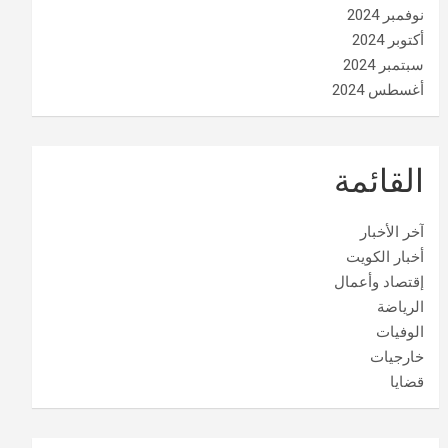
نوفمبر 2024
أكتوبر 2024
سبتمبر 2024
أغسطس 2024
القائمة
آخر الأخبار
أخبار الكويت
إقتصاد وأعمال
الرياضة
الوفيات
خارجيات
قضايا