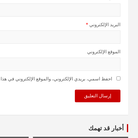
البريد الإلكتروني
*
الموقع الإلكتروني
احفظ اسمي، بريدي الإلكتروني، والموقع الإلكتروني في هذا 
أخبار قد تهمك