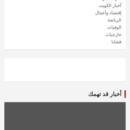
أخبار الكويت
إقتصاد وأعمال
الرياضة
الوفيات
خارجيات
قضايا
أخبار قد تهمك