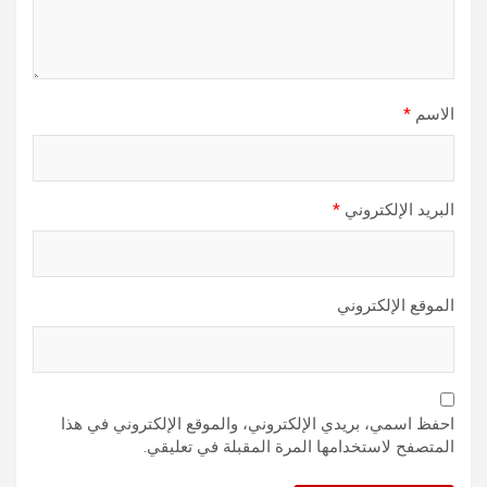
الاسم
*
البريد الإلكتروني
*
الموقع الإلكتروني
احفظ اسمي، بريدي الإلكتروني، والموقع الإلكتروني في هذا
المتصفح لاستخدامها المرة المقبلة في تعليقي.