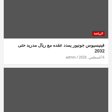
الرياضة
فينيسيوس جونيور يمدد عقده مع ريال مدريد حتى
2032
6 أغسطس، 2026
admin