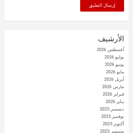
الأرشيف
أغسطس 2026
يوليو 2026
يونيو 2026
مايو 2026
أبريل 2026
مارس 2026
فبراير 2026
يناير 2026
ديسمبر 2025
نوفمبر 2025
أكتوبر 2025
سبتمبر 2025