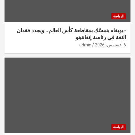
الرياضة
«يويفا» يتمسّك بمقاطعة كأس العالم.. ويجدد فقدان
الثقة في رئاسة إنفانتينو
6 أغسطس، 2026
admin
الرياضة