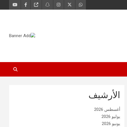
الأرشيف
أغسطس 2026
يوليو 2026
يونيو 2026