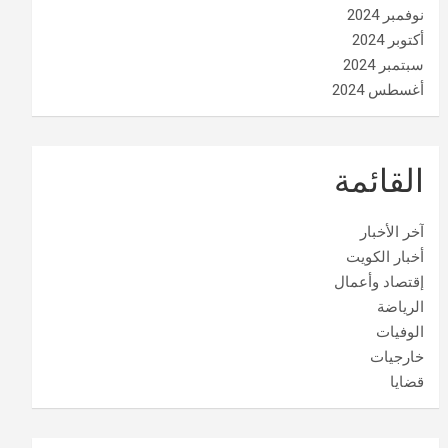
نوفمبر 2024
أكتوبر 2024
سبتمبر 2024
أغسطس 2024
القائمة
آخر الأخبار
أخبار الكويت
إقتصاد وأعمال
الرياضة
الوفيات
خارجيات
قضايا