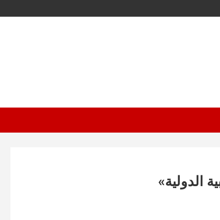
ية الدولية»