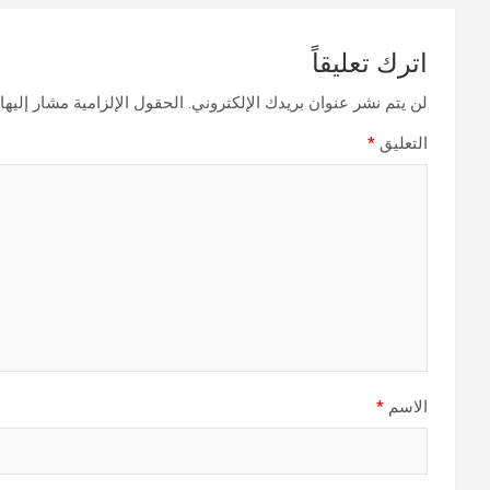
اترك تعليقاً
لن يتم نشر عنوان بريدك الإلكتروني.
الحقول الإلزامية مشار إليها 
التعليق
*
الاسم
*