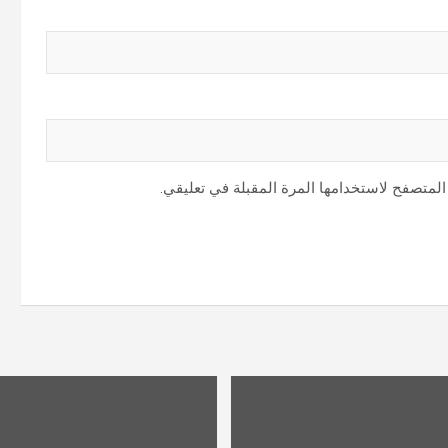
المتصفح لاستخدامها المرة المقبلة في تعليقي.