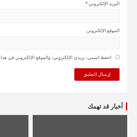
البريد الإلكتروني
*
الموقع الإلكتروني
احفظ اسمي، بريدي الإلكتروني، والموقع الإلكتروني في هذا 
أخبار قد تهمك