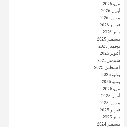
مايو 2026
أبريل 2026
مارس 2026
فبراير 2026
يناير 2026
ديسمبر 2025
نوفمبر 2025
أكتوبر 2025
سبتمبر 2025
أغسطس 2025
يوليو 2025
يونيو 2025
مايو 2025
أبريل 2025
مارس 2025
فبراير 2025
يناير 2025
ديسمبر 2024