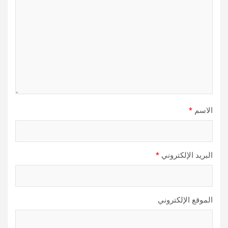
الاسم
*
البريد الإلكتروني
*
الموقع الإلكتروني