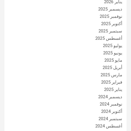
يناير 2026
ديسمبر 2025
نوفمبر 2025
أكتوبر 2025
سبتمبر 2025
أغسطس 2025
يوليو 2025
يونيو 2025
مايو 2025
أبريل 2025
مارس 2025
فبراير 2025
يناير 2025
ديسمبر 2024
نوفمبر 2024
أكتوبر 2024
سبتمبر 2024
أغسطس 2024