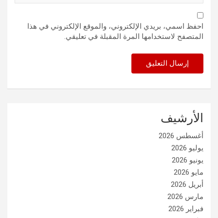
احفظ اسمي، بريدي الإلكتروني، والموقع الإلكتروني في هذا
المتصفح لاستخدامها المرة المقبلة في تعليقي.
الأرشيف
أغسطس 2026
يوليو 2026
يونيو 2026
مايو 2026
أبريل 2026
مارس 2026
فبراير 2026