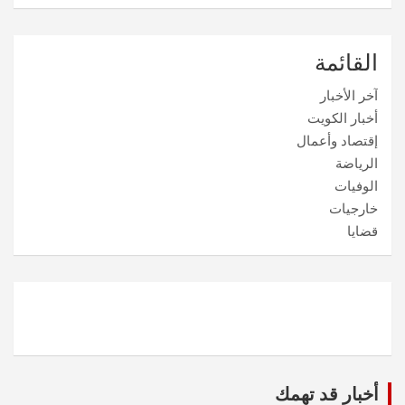
القائمة
آخر الأخبار
أخبار الكويت
إقتصاد وأعمال
الرياضة
الوفيات
خارجيات
قضايا
أخبار قد تهمك