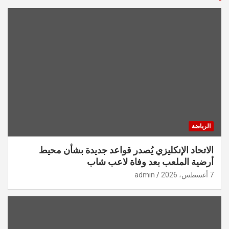
الرياضة
الاتحاد الإنكليزي يُصدر قواعد جديدة بشأن محيط
أرضية الملعب بعد وفاة لاعب شاب
7 أغسطس، 2026
admin