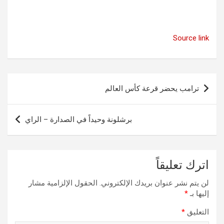
Source link
تصفّح
ترامب يحضر قرعة كأس العالم
المقالات
برشلونة وحيداً في الصدارة – الراي
اترك تعليقاً
لن يتم نشر عنوان بريدك الإلكتروني.
الحقول الإلزامية مشار
إليها بـ
*
التعليق
*