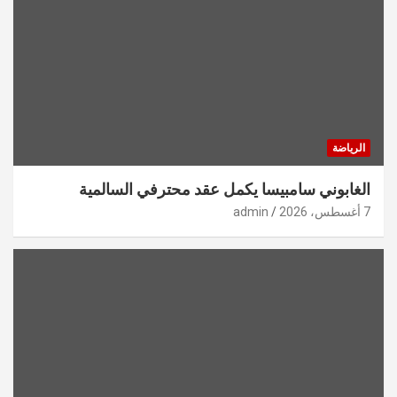
الرياضة
الغابوني سامبيسا يكمل عقد محترفي السالمية
7 أغسطس، 2026
admin