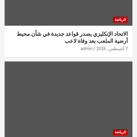
الرياضة
الاتحاد الإنكليزي يصدر قواعد جديدة في شأن محيط
أرضية الملعب بعد وفاة لاعب
7 أغسطس، 2026
admin
الرياضة