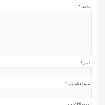
التعليق
*
الاسم
*
البريد الإلكتروني
*
الموقع الإلكتروني