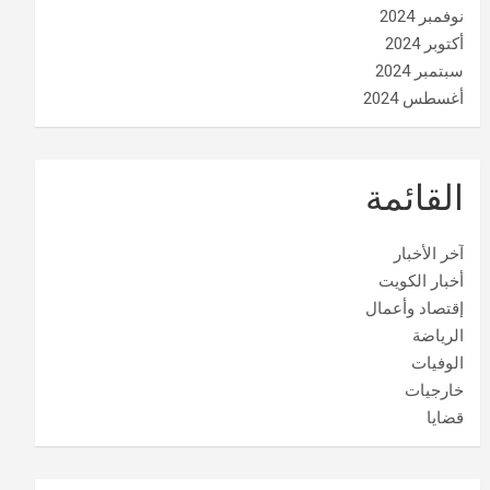
نوفمبر 2024
أكتوبر 2024
سبتمبر 2024
أغسطس 2024
القائمة
آخر الأخبار
أخبار الكويت
إقتصاد وأعمال
الرياضة
الوفيات
خارجيات
قضايا