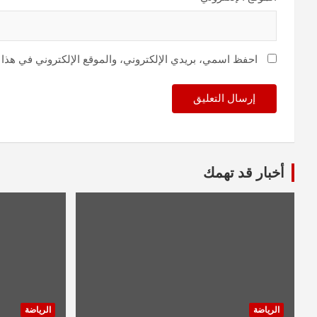
احفظ اسمي، بريدي الإلكتروني، والموقع الإلكتروني في هذا 
أخبار قد تهمك
الرياضة
الرياضة