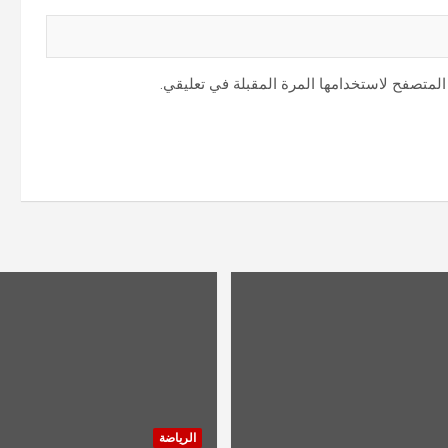
المتصفح لاستخدامها المرة المقبلة في تعليقي.
الرياضة