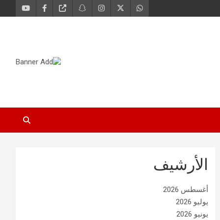
الأرشيف
أغسطس 2026
يوليو 2026
يونيو 2026