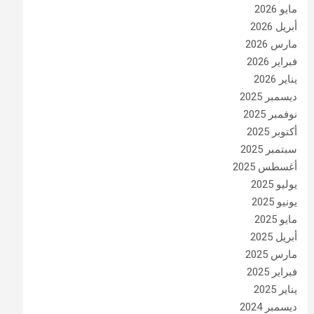
مايو 2026
أبريل 2026
مارس 2026
فبراير 2026
يناير 2026
ديسمبر 2025
نوفمبر 2025
أكتوبر 2025
سبتمبر 2025
أغسطس 2025
يوليو 2025
يونيو 2025
مايو 2025
أبريل 2025
مارس 2025
فبراير 2025
يناير 2025
ديسمبر 2024