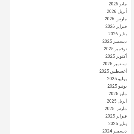
مايو 2026
أبريل 2026
مارس 2026
فبراير 2026
يناير 2026
ديسمبر 2025
نوفمبر 2025
أكتوبر 2025
سبتمبر 2025
أغسطس 2025
يوليو 2025
يونيو 2025
مايو 2025
أبريل 2025
مارس 2025
فبراير 2025
يناير 2025
ديسمبر 2024