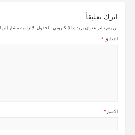
اترك تعليقاً
لن يتم نشر عنوان بريدك الإلكتروني.
الحقول الإلزامية مشار إليها 
التعليق
*
الاسم
*