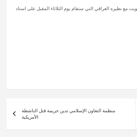
ويت مع نظيره العراقي التي ستقام يوم الثلاثاء المقبل على استاد
منظمة التعاون الإسلامي تدين جريمة قتل الناشطة
الأمريكية