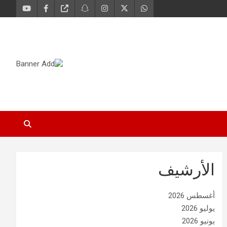
الأرشيف
أغسطس 2026
يوليو 2026
يونيو 2026