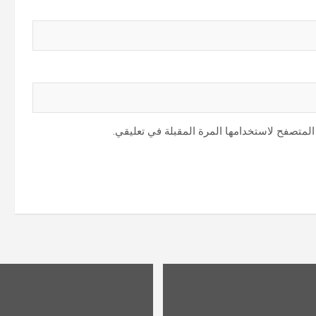
المتصفح لاستخدامها المرة المقبلة في تعليقي.