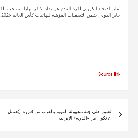
أعلن الاتحاد الكويتي لكرة القدم عن نفاد تذاكر مباراة منتخب الك
جابر الدولي ضمن التصفيات المؤهلة لنهائيات كأس العالم 2026.
Source link
تصفّح
العثور على جثة مجهولة الهوية بالقرب من قاروه.. يُحتمل
المقالات
أن تكون من «الدوبة» الإيرانية