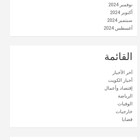
نوفمبر 2024
أكتوبر 2024
سبتمبر 2024
أغسطس 2024
القائمة
آخر الأخبار
أخبار الكويت
إقتصاد وأعمال
الرياضة
الوفيات
خارجيات
قضايا