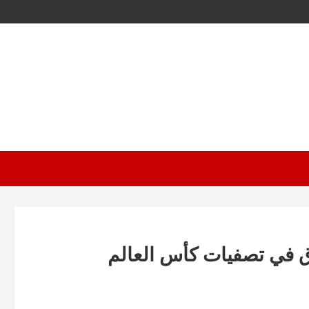
اق في تصفيات كأس العالم