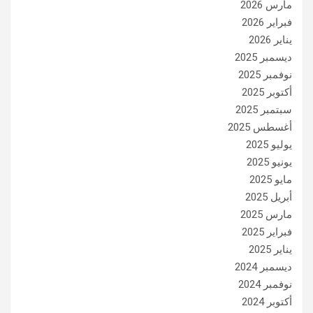
مارس 2026
فبراير 2026
يناير 2026
ديسمبر 2025
نوفمبر 2025
أكتوبر 2025
سبتمبر 2025
أغسطس 2025
يوليو 2025
يونيو 2025
مايو 2025
أبريل 2025
مارس 2025
فبراير 2025
يناير 2025
ديسمبر 2024
نوفمبر 2024
أكتوبر 2024