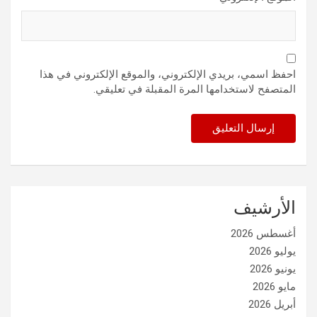
احفظ اسمي، بريدي الإلكتروني، والموقع الإلكتروني في هذا
المتصفح لاستخدامها المرة المقبلة في تعليقي.
الأرشيف
أغسطس 2026
يوليو 2026
يونيو 2026
مايو 2026
أبريل 2026