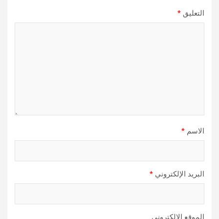
التعليق
*
الاسم
*
البريد الإلكتروني
*
الموقع الإلكتروني