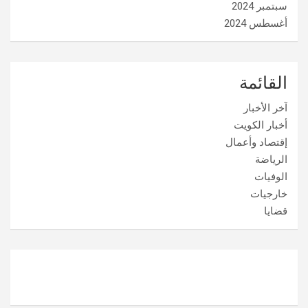
سبتمبر 2024
أغسطس 2024
القائمة
آخر الأخبار
أخبار الكويت
إقتصاد وأعمال
الرياضة
الوفيات
خارجيات
قضايا