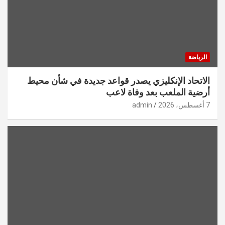
الرياضة
الاتحاد الإنكليزي يصدر قواعد جديدة في شأن محيط
أرضية الملعب بعد وفاة لاعب
7 أغسطس، 2026
admin