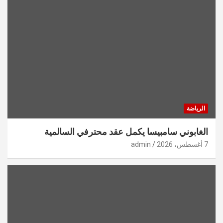
الرياضة
الغابوني سامبيسا يكمل عقد محترفي السالمية
7 أغسطس، 2026
admin