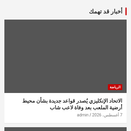
أخبار قد تهمك
الرياضة
الاتحاد الإنكليزي يُصدر قواعد جديدة بشأن محيط
أرضية الملعب بعد وفاة لاعب شاب
7 أغسطس، 2026
admin