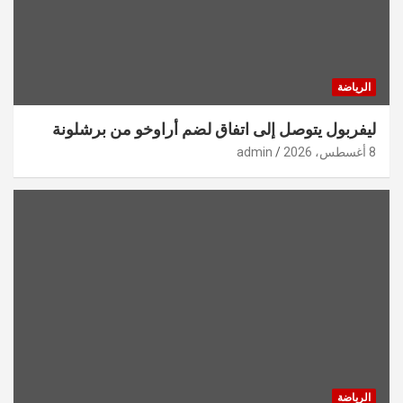
الرياضة
ليفربول يتوصل إلى اتفاق لضم أراوخو من برشلونة
8 أغسطس، 2026
admin
الرياضة