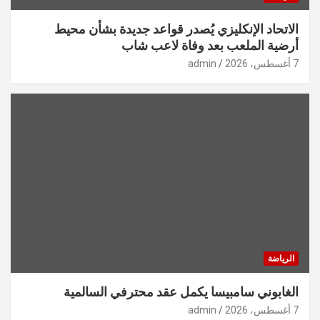
الاتحاد الإنكليزي يُصدر قواعد جديدة بشأن محيط
أرضية الملعب بعد وفاة لاعب شاب
7 أغسطس، 2026
admin
الرياضة
الغابوني سامبيسا يكمل عقد محترفي السالمية
7 أغسطس، 2026
admin