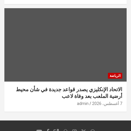
الرياضة
الاتحاد الإنكليزي يصدر قواعد جديدة في شأن محيط
أرضية الملعب بعد وفاة لاعب
7 أغسطس، 2026
admin