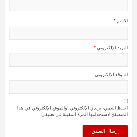
الاسم
*
البريد الإلكتروني
*
الموقع الإلكتروني
احفظ اسمي، بريدي الإلكتروني، والموقع الإلكتروني في هذا
المتصفح لاستخدامها المرة المقبلة في تعليقي.