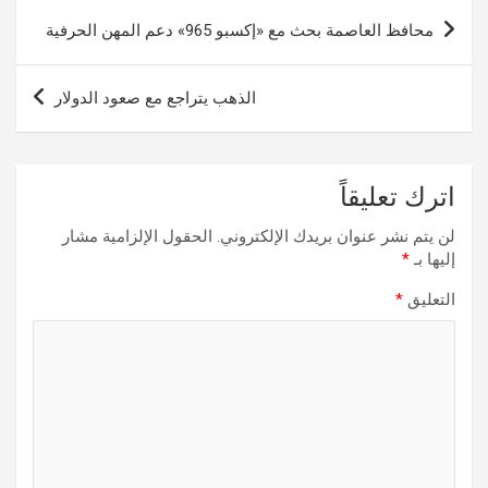
تصفّح
محافظ العاصمة بحث مع «إكسبو 965» دعم المهن الحرفية
المقالات
الذهب يتراجع مع صعود الدولار
اترك تعليقاً
لن يتم نشر عنوان بريدك الإلكتروني.
الحقول الإلزامية مشار
إليها بـ
*
التعليق
*