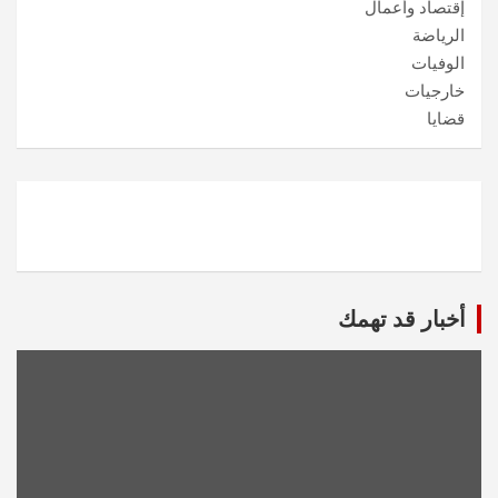
إقتصاد وأعمال
الرياضة
الوفيات
خارجيات
قضايا
أخبار قد تهمك