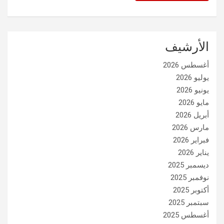
الأرشيف
أغسطس 2026
يوليو 2026
يونيو 2026
مايو 2026
أبريل 2026
مارس 2026
فبراير 2026
يناير 2026
ديسمبر 2025
نوفمبر 2025
أكتوبر 2025
سبتمبر 2025
أغسطس 2025