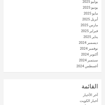
يوليو 2025
يونيو 2025
مايو 2025
أبريل 2025
مارس 2025
فبراير 2025
يناير 2025
ديسمبر 2024
نوفمبر 2024
أكتوبر 2024
سبتمبر 2024
أغسطس 2024
القائمة
آخر الأخبار
أخبار الكويت