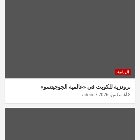
الرياضة
برونزية للكويت في «عالمية الجوجيتسو»
8 أغسطس، 2026
admin