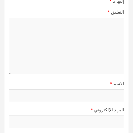
إليها بـ
*
التعليق
*
الاسم
*
البريد الإلكتروني
*