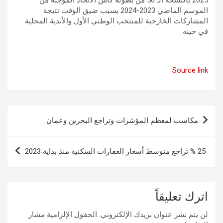
الموسم الماضي 2023-2024 بسبب ضيق الوقت نتيجة
المشاركات الخارجية للمنتخب الوطني الأول والأندية المحلية
في حينه.
Source link
تصفّح
مكاسب لمعظم المؤشرات وتراجع البحرين وعمان
المقالات
25 % تراجع متوسط أسعار العقارات السكنية منذ بداية 2023
اترك تعليقاً
لن يتم نشر عنوان بريدك الإلكتروني.
الحقول الإلزامية مشار