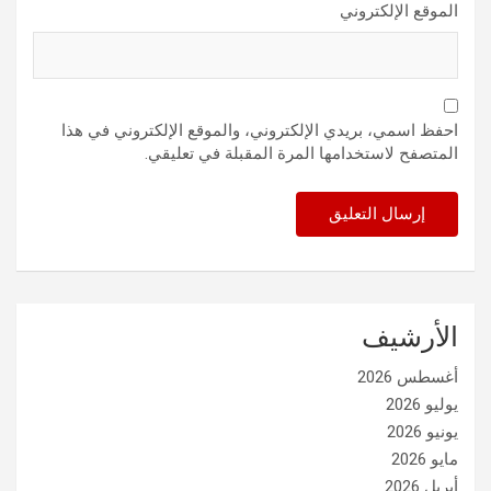
الموقع الإلكتروني
احفظ اسمي، بريدي الإلكتروني، والموقع الإلكتروني في هذا
المتصفح لاستخدامها المرة المقبلة في تعليقي.
الأرشيف
أغسطس 2026
يوليو 2026
يونيو 2026
مايو 2026
أبريل 2026