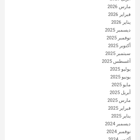
مارس 2026
فبراير 2026
يناير 2026
ديسمبر 2025
نوفمبر 2025
أكتوبر 2025
سبتمبر 2025
أغسطس 2025
يوليو 2025
يونيو 2025
مايو 2025
أبريل 2025
مارس 2025
فبراير 2025
يناير 2025
ديسمبر 2024
نوفمبر 2024
أكتوبر 2024