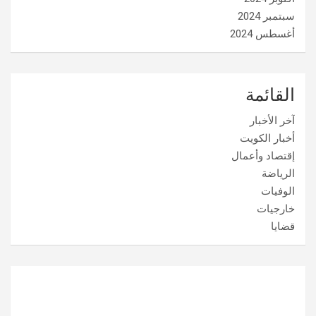
سبتمبر 2024
أغسطس 2024
القائمة
آخر الأخبار
أخبار الكويت
إقتصاد وأعمال
الرياضة
الوفيات
خارجيات
قضايا