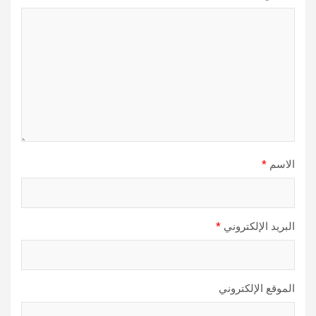
الاسم
*
البريد الإلكتروني
*
الموقع الإلكتروني