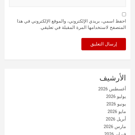
احفظ اسمي، بريدي الإلكتروني، والموقع الإلكتروني في هذا
المتصفح لاستخدامها المرة المقبلة في تعليقي.
الأرشيف
أغسطس 2026
يوليو 2026
يونيو 2026
مايو 2026
أبريل 2026
مارس 2026
فبراير 2026