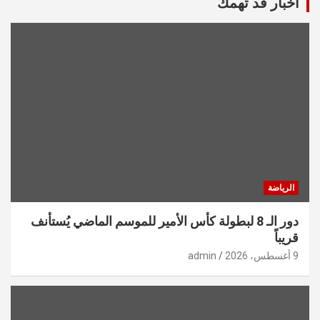
أخبار قد تهمك
الرياضة
دور الـ 8 لبطولة كأس الأمير للموسم الماضي يُستأنف
قريباً
9 أغسطس، 2026
admin