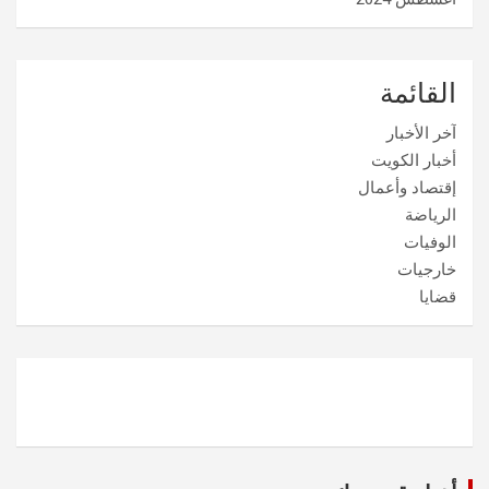
القائمة
آخر الأخبار
أخبار الكويت
إقتصاد وأعمال
الرياضة
الوفيات
خارجيات
قضايا