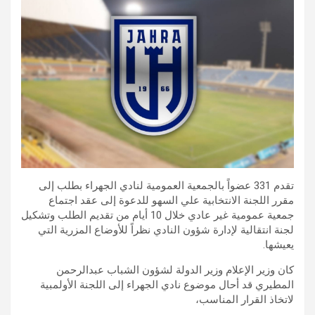
تقدم 331 عضواً بالجمعية العمومية لنادي الجهراء بطلب إلى
مقرر اللجنة الانتخابية علي السهو للدعوة إلى عقد اجتماع
جمعية عمومية غير عادي خلال 10 أيام من تقديم الطلب وتشكيل
لجنة انتقالية لإدارة شؤون النادي نظراً للأوضاع المزرية التي
يعيشها.
كان وزير الإعلام وزير الدولة لشؤون الشباب عبدالرحمن
المطيري قد أحال موضوع نادي الجهراء إلى اللجنة الأولمبية
لاتخاذ القرار المناسب،