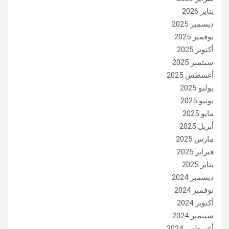
يناير 2026
ديسمبر 2025
نوفمبر 2025
أكتوبر 2025
سبتمبر 2025
أغسطس 2025
يوليو 2025
يونيو 2025
مايو 2025
أبريل 2025
مارس 2025
فبراير 2025
يناير 2025
ديسمبر 2024
نوفمبر 2024
أكتوبر 2024
سبتمبر 2024
أغسطس 2024