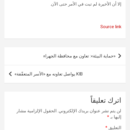
إلا أن الأخيرة لم تبت في الأمر حتى الآن.
Source link
تصفّح
«حماية البيئة»: تعاون مع محافظة الجهراء
المقالات
KIB يواصل تعاونه مع «الأسر المتعفّفة»
اترك تعليقاً
لن يتم نشر عنوان بريدك الإلكتروني.
الحقول الإلزامية مشار
إليها بـ
*
التعليق
*