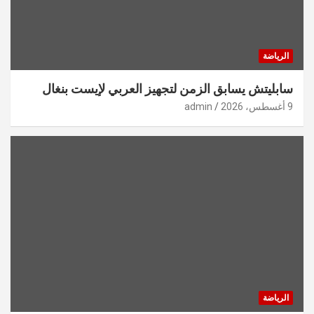
الرياضة
سابليتش يسابق الزمن لتجهيز العربي لإيست بنغال
9 أغسطس، 2026
admin
الرياضة