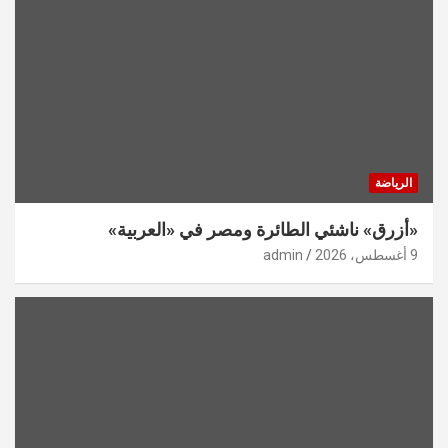
الرياضة
«أزرق» ناشئي الطائرة ومصر في «العربية»
9 أغسطس، 2026
admin