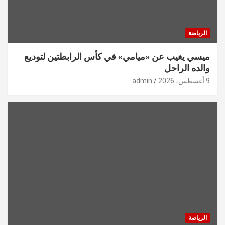
الرياضة
ميسي يغيب عن «ميامي» في كأس الرابطتين لتوديع
والده الراحل
9 أغسطس، 2026
admin
الرياضة