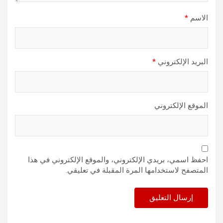
الاسم
*
البريد الإلكتروني
*
الموقع الإلكتروني
احفظ اسمي، بريدي الإلكتروني، والموقع الإلكتروني في هذا
المتصفح لاستخدامها المرة المقبلة في تعليقي.