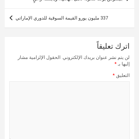
المقالات
337 مليون يورو القيمة السوقية للدوري الإماراتي
اترك تعليقاً
لن يتم نشر عنوان بريدك الإلكتروني.
الحقول الإلزامية مشار
إليها بـ
*
التعليق
*