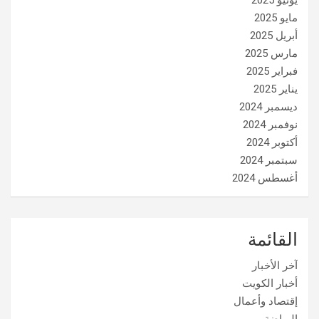
يونيو 2025
مايو 2025
أبريل 2025
مارس 2025
فبراير 2025
يناير 2025
ديسمبر 2024
نوفمبر 2024
أكتوبر 2024
سبتمبر 2024
أغسطس 2024
القائمة
آخر الأخبار
أخبار الكويت
إقتصاد وأعمال