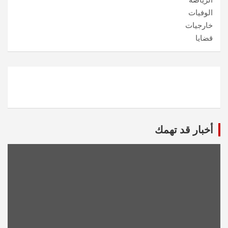
الرياضة
الوفيات
خارجيات
قضايا
أخبار قد تهمك