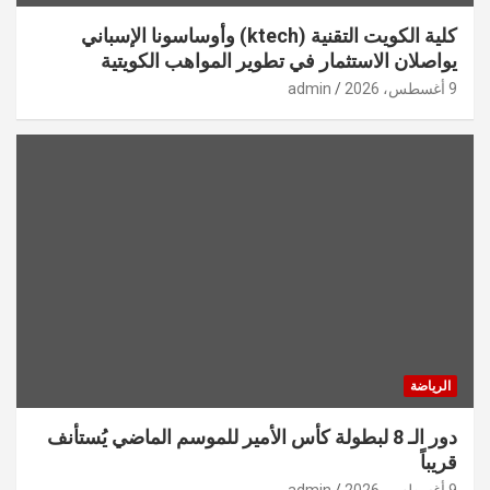
كلية الكويت التقنية (ktech) وأوساسونا الإسباني
يواصلان الاستثمار في تطوير المواهب الكويتية
9 أغسطس، 2026
admin
الرياضة
دور الـ 8 لبطولة كأس الأمير للموسم الماضي يُستأنف
قريباً