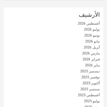
الأرشيف
أغسطس 2026
يوليو 2026
يونيو 2026
مايو 2026
أبريل 2026
مارس 2026
فبراير 2026
يناير 2026
ديسمبر 2025
نوفمبر 2025
أكتوبر 2025
سبتمبر 2025
أغسطس 2025
يوليو 2025