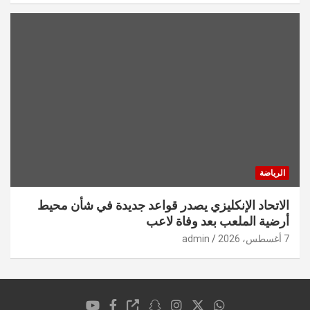
الرياضة
الاتحاد الإنكليزي يصدر قواعد جديدة في شأن محيط
أرضية الملعب بعد وفاة لاعب
7 أغسطس، 2026
admin