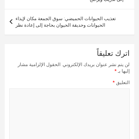
تعذيب الحيوانات الحميضي: سوق الجمعة مكان لإيذاء
الحيوانات وحديقة الحيوان بحاجة إلى إعادة نظر
اترك تعليقاً
لن يتم نشر عنوان بريدك الإلكتروني.
الحقول الإلزامية مشار
إليها بـ
*
التعليق
*