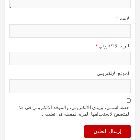
الاسم
*
البريد الإلكتروني
*
الموقع الإلكتروني
احفظ اسمي، بريدي الإلكتروني، والموقع الإلكتروني في هذا
المتصفح لاستخدامها المرة المقبلة في تعليقي.