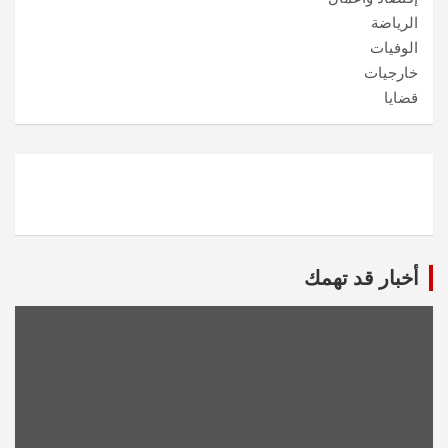
الرياضة
الوفيات
خارجيات
قضايا
أخبار قد تهمك