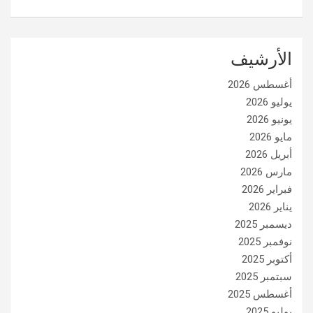
الأرشيف
أغسطس 2026
يوليو 2026
يونيو 2026
مايو 2026
أبريل 2026
مارس 2026
فبراير 2026
يناير 2026
ديسمبر 2025
نوفمبر 2025
أكتوبر 2025
سبتمبر 2025
أغسطس 2025
يوليو 2025