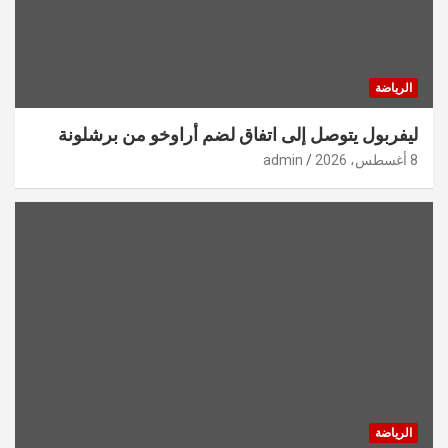
الرياضة
ليفربول يتوصل إلى اتفاق لضم أراوخو من برشلونة
8 أغسطس، 2026
admin
الرياضة