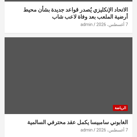
الاتحاد الإنكليزي يُصدر قواعد جديدة بشأن محيط
أرضية الملعب بعد وفاة لاعب شاب
7 أغسطس، 2026
admin
الرياضة
الغابوني سامبيسا يكمل عقد محترفي السالمية
7 أغسطس، 2026
admin