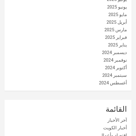
يونيو 2025
مايو 2025
أبريل 2025
مارس 2025
فبراير 2025
يناير 2025
ديسمبر 2024
نوفمبر 2024
أكتوبر 2024
سبتمبر 2024
أغسطس 2024
القائمة
آخر الأخبار
أخبار الكويت
إقتصاد وأعمال