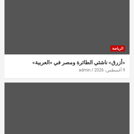
الرياضة
«أزرق» ناشئي الطائرة ومصر في «العربية»
9 أغسطس، 2026
admin