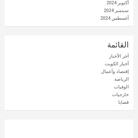
أكتوبر 2024
سبتمبر 2024
أغسطس 2024
القائمة
آخر الأخبار
أخبار الكويت
إقتصاد وأعمال
الرياضة
الوفيات
خارجيات
قضايا