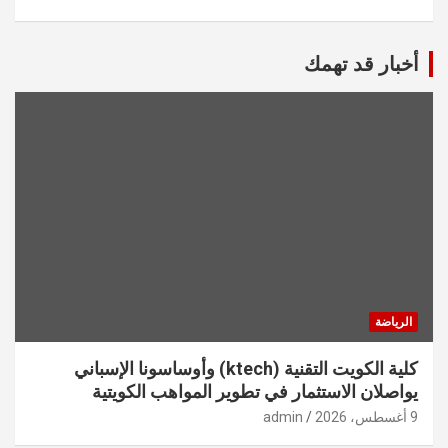
أخبار قد تهمك
الرياضة
كلية الكويت التقنية (ktech) وأوساسونا الإسباني
يواصلان الاستثمار في تطوير المواهب الكويتية
9 أغسطس، 2026
admin