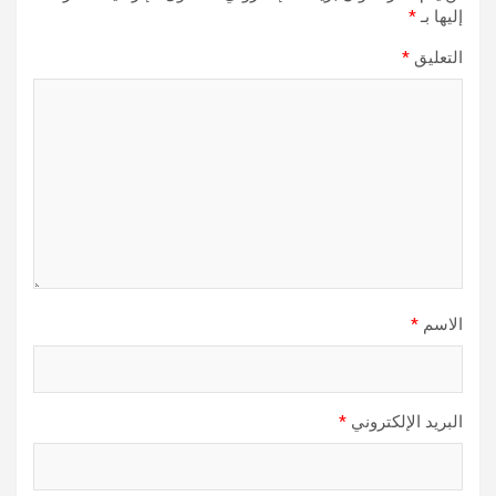
إليها بـ
*
التعليق
*
الاسم
*
البريد الإلكتروني
*