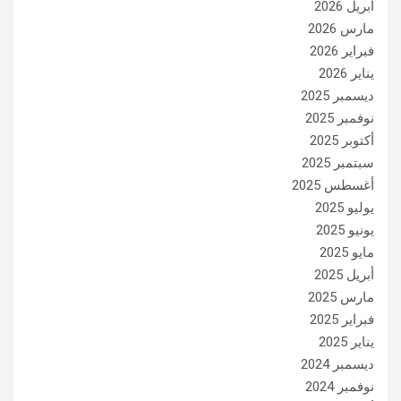
أبريل 2026
مارس 2026
فبراير 2026
يناير 2026
ديسمبر 2025
نوفمبر 2025
أكتوبر 2025
سبتمبر 2025
أغسطس 2025
يوليو 2025
يونيو 2025
مايو 2025
أبريل 2025
مارس 2025
فبراير 2025
يناير 2025
ديسمبر 2024
نوفمبر 2024