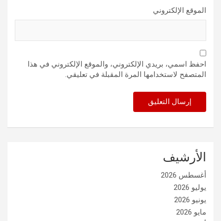
الموقع الإلكتروني
احفظ اسمي، بريدي الإلكتروني، والموقع الإلكتروني في هذا
المتصفح لاستخدامها المرة المقبلة في تعليقي.
الأرشيف
أغسطس 2026
يوليو 2026
يونيو 2026
مايو 2026