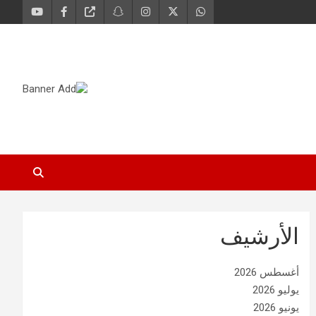
الأرشيف
أغسطس 2026
يوليو 2026
يونيو 2026