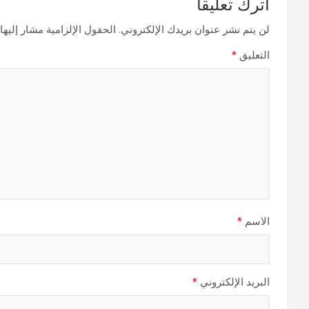
اترك تعليقاً
لن يتم نشر عنوان بريدك الإلكتروني.
الحقول الإلزامية مشار إليها 
التعليق
*
الاسم
*
البريد الإلكتروني
*