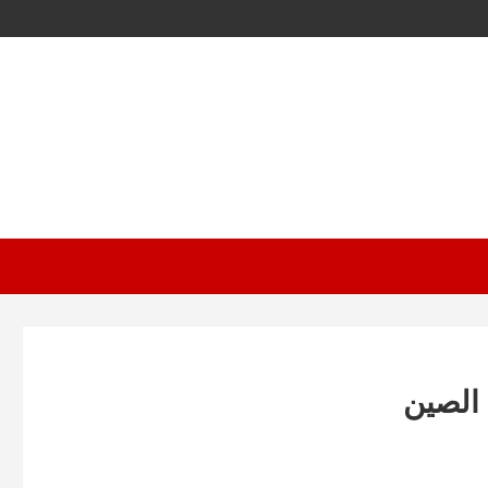
 الصين