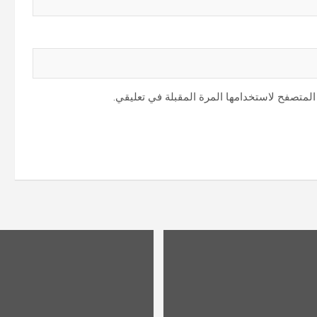
المتصفح لاستخدامها المرة المقبلة في تعليقي.