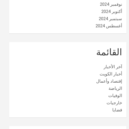
نوفمبر 2024
أكتوبر 2024
سبتمبر 2024
أغسطس 2024
القائمة
آخر الأخبار
أخبار الكويت
إقتصاد وأعمال
الرياضة
الوفيات
خارجيات
قضايا