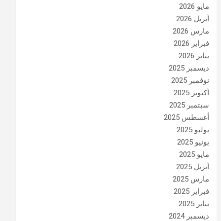
مايو 2026
أبريل 2026
مارس 2026
فبراير 2026
يناير 2026
ديسمبر 2025
نوفمبر 2025
أكتوبر 2025
سبتمبر 2025
أغسطس 2025
يوليو 2025
يونيو 2025
مايو 2025
أبريل 2025
مارس 2025
فبراير 2025
يناير 2025
ديسمبر 2024