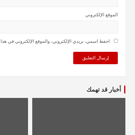
الموقع الإلكتروني
احفظ اسمي، بريدي الإلكتروني، والموقع الإلكتروني في هذا 
أخبار قد تهمك