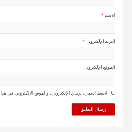
الاسم
*
البريد الإلكتروني
*
الموقع الإلكتروني
احفظ اسمي، بريدي الإلكتروني، والموقع الإلكتروني في هذا 