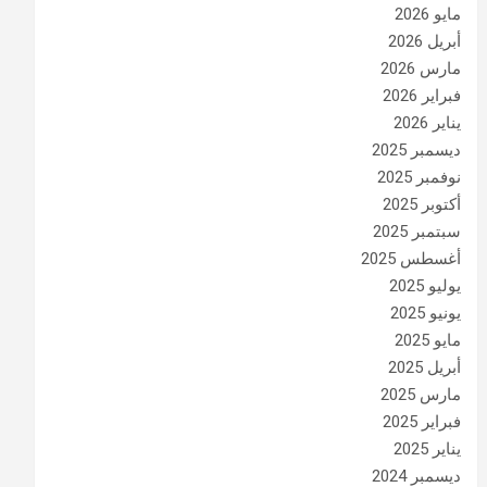
مايو 2026
أبريل 2026
مارس 2026
فبراير 2026
يناير 2026
ديسمبر 2025
نوفمبر 2025
أكتوبر 2025
سبتمبر 2025
أغسطس 2025
يوليو 2025
يونيو 2025
مايو 2025
أبريل 2025
مارس 2025
فبراير 2025
يناير 2025
ديسمبر 2024