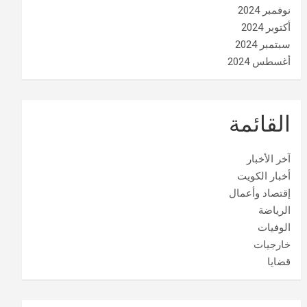
نوفمبر 2024
أكتوبر 2024
سبتمبر 2024
أغسطس 2024
القائمة
آخر الأخبار
أخبار الكويت
إقتصاد وأعمال
الرياضة
الوفيات
خارجيات
قضايا