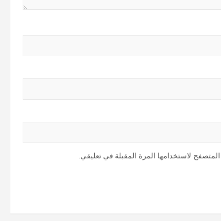
المتصفح لاستخدامها المرة المقبلة في تعليقي.