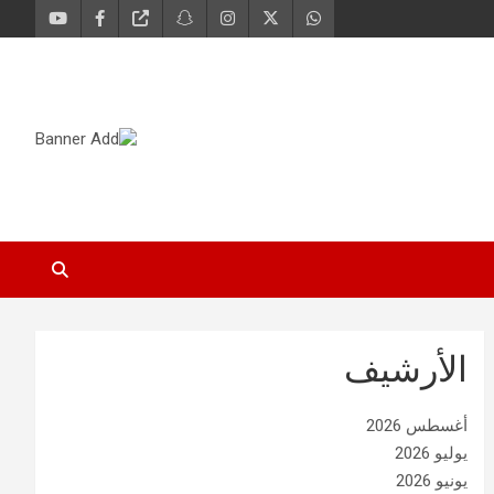
الأرشيف
أغسطس 2026
يوليو 2026
يونيو 2026