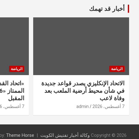
أخبار قد تهمك
الرياضة
الرياضة
الاتحاد الإنكليزي يصدر قواعد جديدة
«اتحاد ال
في شأن محيط أرضية الملعب بعد
وفاة لاعب
المقبل
7 أغسطس، 2026
admin
7 أغسطس، 2026
Copyright © 2026
وكالة أخبار تفتيش الكويت
Theme Horse
by: