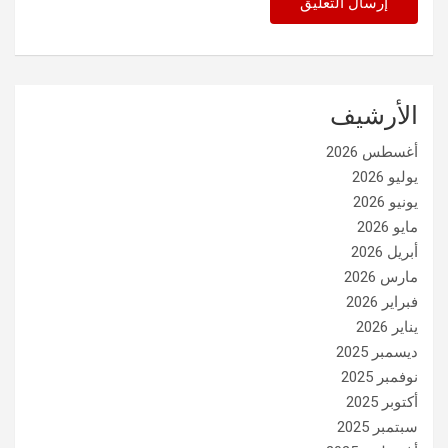
الأرشيف
أغسطس 2026
يوليو 2026
يونيو 2026
مايو 2026
أبريل 2026
مارس 2026
فبراير 2026
يناير 2026
ديسمبر 2025
نوفمبر 2025
أكتوبر 2025
سبتمبر 2025