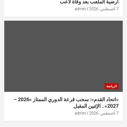
أرضية الملعب بعد وفاة لاعب
7 أغسطس، 2026
admin
الرياضة
«اتحاد القدم»: سحب قرعة الدوري الممتاز «2026 –
2027».. الإثنين المقبل
7 أغسطس، 2026
admin