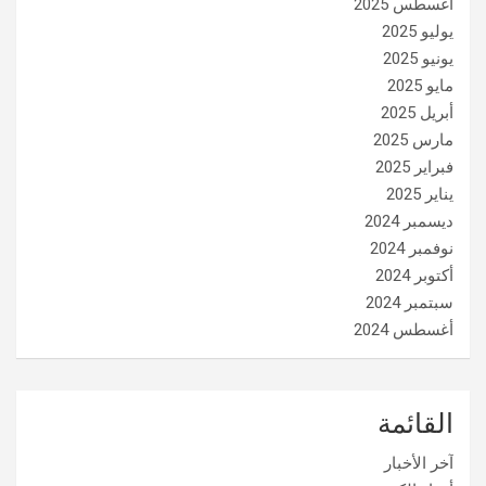
أغسطس 2025
يوليو 2025
يونيو 2025
مايو 2025
أبريل 2025
مارس 2025
فبراير 2025
يناير 2025
ديسمبر 2024
نوفمبر 2024
أكتوبر 2024
سبتمبر 2024
أغسطس 2024
القائمة
آخر الأخبار