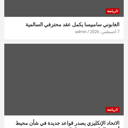
الرياضة
الغابوني سامبيسا يكمل عقد محترفي السالمية
7 أغسطس، 2026
admin
الرياضة
الاتحاد الإنكليزي يصدر قواعد جديدة في شأن محيط