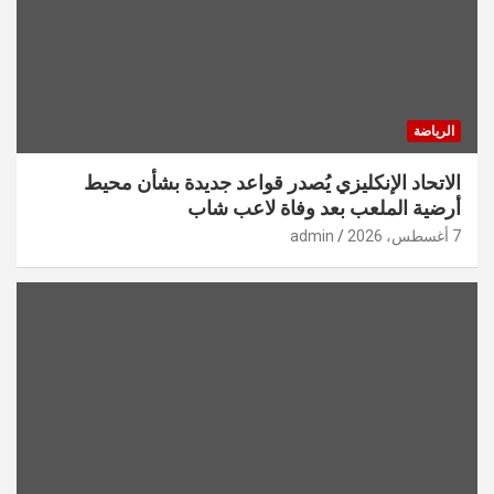
الرياضة
الاتحاد الإنكليزي يُصدر قواعد جديدة بشأن محيط
أرضية الملعب بعد وفاة لاعب شاب
7 أغسطس، 2026
admin