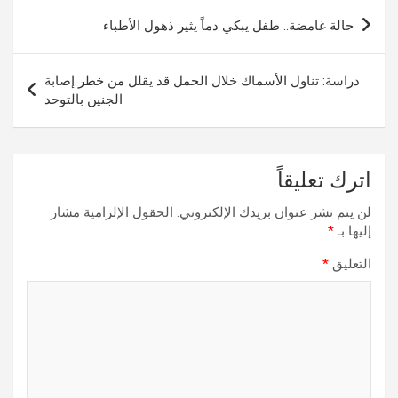
تصفّح
حالة غامضة.. طفل يبكي دماً يثير ذهول الأطباء
المقالات
دراسة: تناول الأسماك خلال الحمل قد يقلل من خطر إصابة
الجنين بالتوحد
اترك تعليقاً
لن يتم نشر عنوان بريدك الإلكتروني.
الحقول الإلزامية مشار
إليها بـ
*
التعليق
*