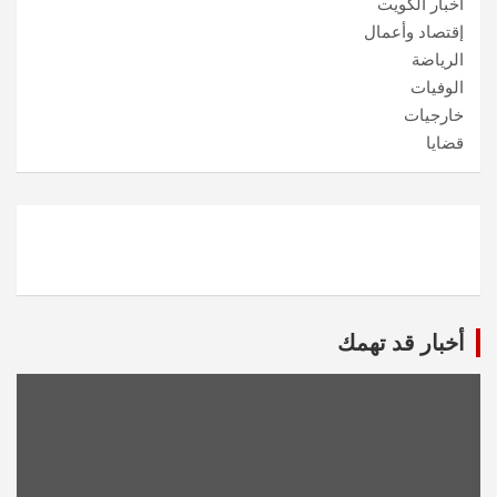
أخبار الكويت
إقتصاد وأعمال
الرياضة
الوفيات
خارجيات
قضايا
أخبار قد تهمك