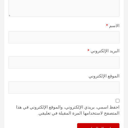
الاسم
*
البريد الإلكتروني
*
الموقع الإلكتروني
احفظ اسمي، بريدي الإلكتروني، والموقع الإلكتروني في هذا
المتصفح لاستخدامها المرة المقبلة في تعليقي.