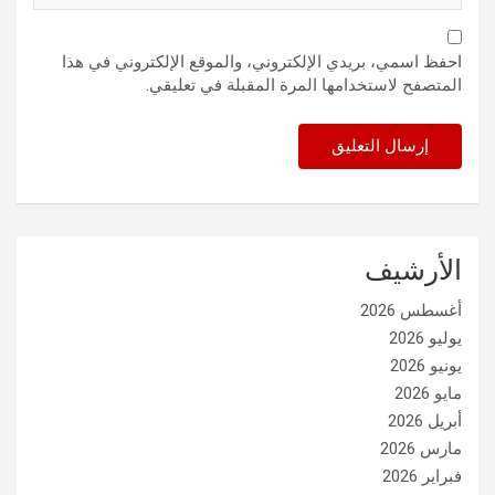
احفظ اسمي، بريدي الإلكتروني، والموقع الإلكتروني في هذا
المتصفح لاستخدامها المرة المقبلة في تعليقي.
الأرشيف
أغسطس 2026
يوليو 2026
يونيو 2026
مايو 2026
أبريل 2026
مارس 2026
فبراير 2026