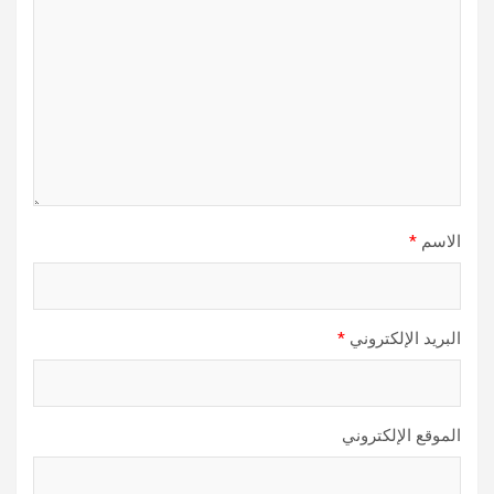
الاسم
*
البريد الإلكتروني
*
الموقع الإلكتروني