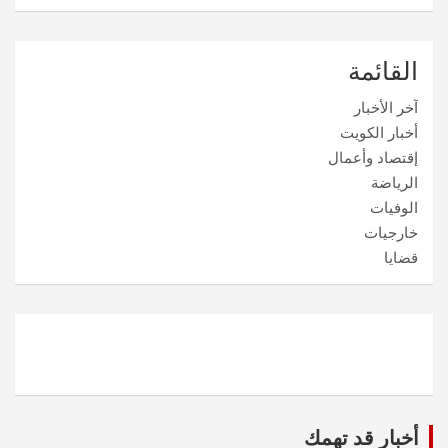
القائمة
آخر الأخبار
أخبار الكويت
إقتصاد وأعمال
الرياضة
الوفيات
خارجيات
قضايا
أخبار قد تهمك