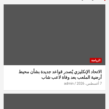
الرياضة
الاتحاد الإنكليزي يُصدر قواعد جديدة بشأن محيط
أرضية الملعب بعد وفاة لاعب شاب
7 أغسطس، 2026
admin