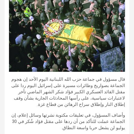
قال مسؤول في جماعة حزب الله اللبنانية اليوم الأحد إن هجوم
الجماعة بصواريخ وطائرات مسيرة على إسرائيل اليوم ردا على
مقتل القائد العسكري الكبير فؤاد شكر الشهر الماضي تأخر
لاعتبارات سياسية، على رأسها المحادثات الجارية بشأن وقف
إطلاق النار وإطلاق سراح الرهائن من قطاع غزة.
وأضاف المسؤول، في تعليقات مكتوبة نشرتها وسائل إعلام، إن
الجماعة عملت للتأكد من أن ردها على مقتل فؤاد شُكر في 30
يوليو لن يشعل حربا واسعة النطاق.