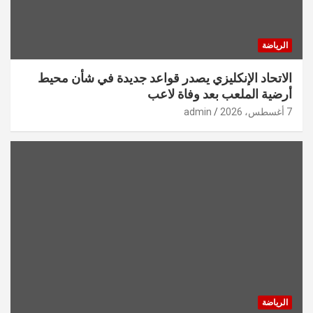
الرياضة
الاتحاد الإنكليزي يصدر قواعد جديدة في شأن محيط
أرضية الملعب بعد وفاة لاعب
7 أغسطس، 2026
admin
الرياضة