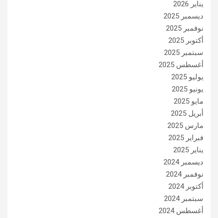
يناير 2026
ديسمبر 2025
نوفمبر 2025
أكتوبر 2025
سبتمبر 2025
أغسطس 2025
يوليو 2025
يونيو 2025
مايو 2025
أبريل 2025
مارس 2025
فبراير 2025
يناير 2025
ديسمبر 2024
نوفمبر 2024
أكتوبر 2024
سبتمبر 2024
أغسطس 2024