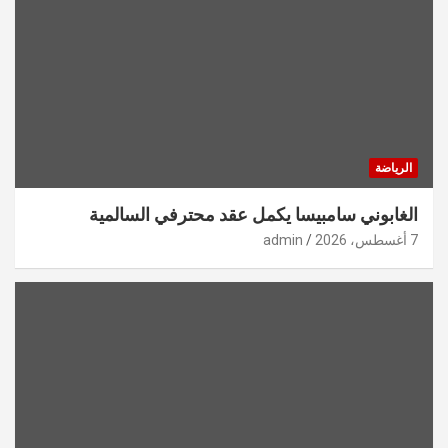
الرياضة
الغابوني سامبيسا يكمل عقد محترفي السالمية
7 أغسطس، 2026
admin