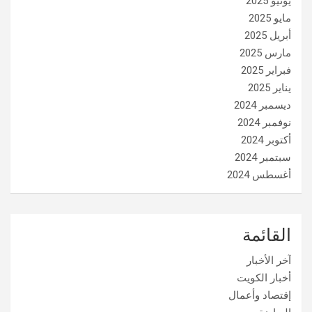
يونيو 2025
مايو 2025
أبريل 2025
مارس 2025
فبراير 2025
يناير 2025
ديسمبر 2024
نوفمبر 2024
أكتوبر 2024
سبتمبر 2024
أغسطس 2024
القائمة
آخر الأخبار
أخبار الكويت
إقتصاد وأعمال