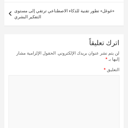
«غوغل» تطور تقنية للذكاء الاصطناعي ترتقي إلى مستوى
التفكير البشري
اترك تعليقاً
لن يتم نشر عنوان بريدك الإلكتروني.
الحقول الإلزامية مشار
إليها بـ
*
التعليق
*