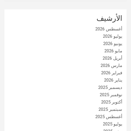
الأرشيف
أغسطس 2026
يوليو 2026
يونيو 2026
مايو 2026
أبريل 2026
مارس 2026
فبراير 2026
يناير 2026
ديسمبر 2025
نوفمبر 2025
أكتوبر 2025
سبتمبر 2025
أغسطس 2025
يوليو 2025