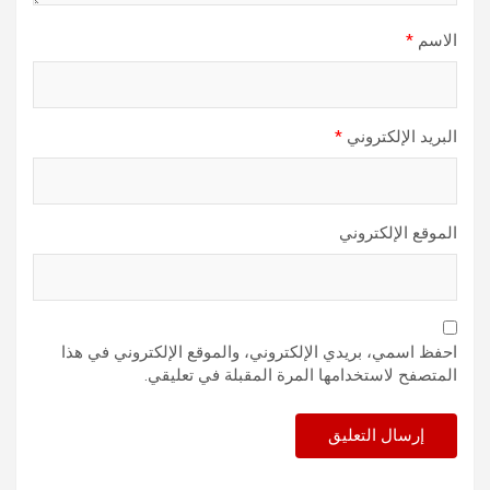
الاسم
*
البريد الإلكتروني
*
الموقع الإلكتروني
احفظ اسمي، بريدي الإلكتروني، والموقع الإلكتروني في هذا
المتصفح لاستخدامها المرة المقبلة في تعليقي.