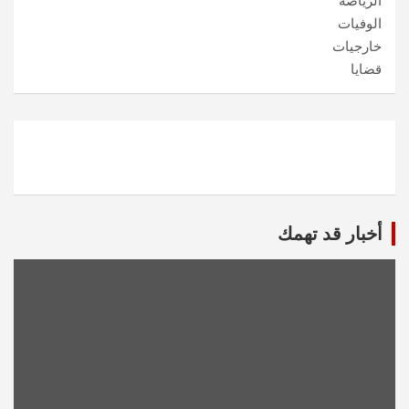
الرياضة
الوفيات
خارجيات
قضايا
أخبار قد تهمك