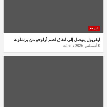
الرياضة
ليفربول يتوصل إلى اتفاق لضم أراوخو من برشلونة
8 أغسطس، 2026
admin