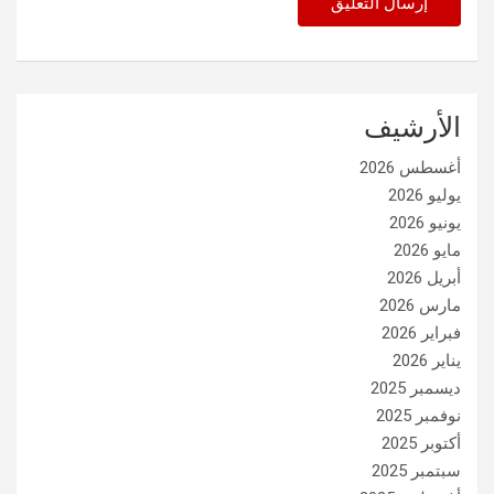
الأرشيف
أغسطس 2026
يوليو 2026
يونيو 2026
مايو 2026
أبريل 2026
مارس 2026
فبراير 2026
يناير 2026
ديسمبر 2025
نوفمبر 2025
أكتوبر 2025
سبتمبر 2025