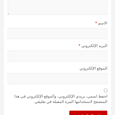
الاسم
*
البريد الإلكتروني
*
الموقع الإلكتروني
احفظ اسمي، بريدي الإلكتروني، والموقع الإلكتروني في هذا
المتصفح لاستخدامها المرة المقبلة في تعليقي.