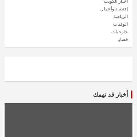
أخبار الكويت
إقتصاد وأعمال
الرياضة
الوفيات
خارجيات
قضايا
أخبار قد تهمك