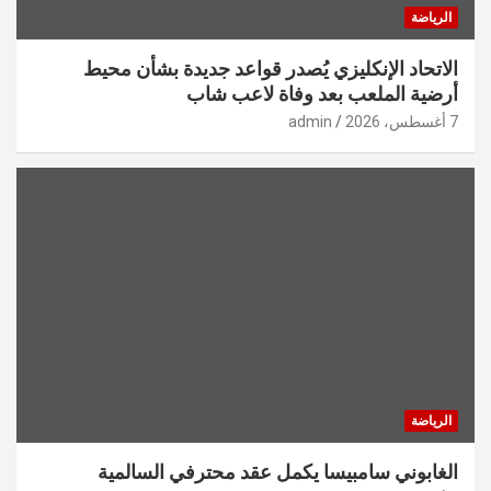
الرياضة
الاتحاد الإنكليزي يُصدر قواعد جديدة بشأن محيط
أرضية الملعب بعد وفاة لاعب شاب
7 أغسطس، 2026
admin
الرياضة
الغابوني سامبيسا يكمل عقد محترفي السالمية