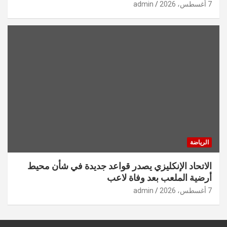
7 أغسطس، 2026
admin
الرياضة
الاتحاد الإنكليزي يصدر قواعد جديدة في شأن محيط
أرضية الملعب بعد وفاة لاعب
7 أغسطس، 2026
admin