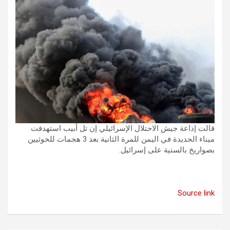
قالت إذاعة جيش الاحتلال الإسرائيلي إن تل أبيب استهدفت
ميناء الحديدة في اليمن للمرة الثانية بعد 3 هجمات للحوثيين
بصواريخ بالستية على إسرائيل.
Source link