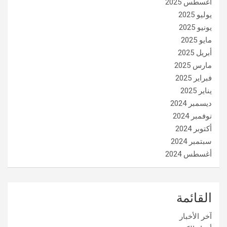
أغسطس 2025
يوليو 2025
يونيو 2025
مايو 2025
أبريل 2025
مارس 2025
فبراير 2025
يناير 2025
ديسمبر 2024
نوفمبر 2024
أكتوبر 2024
سبتمبر 2024
أغسطس 2024
القائمة
آخر الأخبار