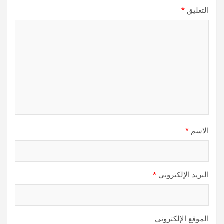
التعليق
*
الاسم
*
البريد الإلكتروني
*
الموقع الإلكتروني