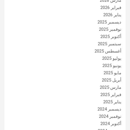
مارس 2026
فبراير 2026
يناير 2026
ديسمبر 2025
نوفمبر 2025
أكتوبر 2025
سبتمبر 2025
أغسطس 2025
يوليو 2025
يونيو 2025
مايو 2025
أبريل 2025
مارس 2025
فبراير 2025
يناير 2025
ديسمبر 2024
نوفمبر 2024
أكتوبر 2024