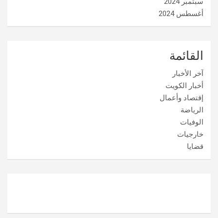
سبتمبر 2024
أغسطس 2024
القائمة
آخر الأخبار
أخبار الكويت
إقتصاد وأعمال
الرياضة
الوفيات
خارجيات
قضايا