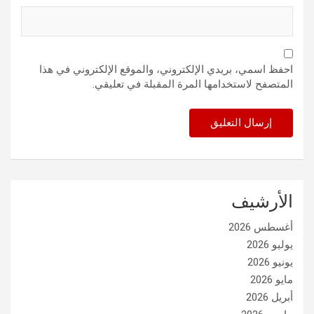
احفظ اسمي، بريدي الإلكتروني، والموقع الإلكتروني في هذا
المتصفح لاستخدامها المرة المقبلة في تعليقي.
الأرشيف
أغسطس 2026
يوليو 2026
يونيو 2026
مايو 2026
أبريل 2026