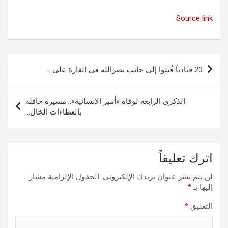
Source link
تصفّح
20 قيادياً قُتلوا إلى جانب نصرالله في الغارة على …
المقالات
الذكرى الرابعة لوفاة «أمير الإنسانية».. مسيرة حافلة
بالعطاءات الخال…
اترك تعليقاً
لن يتم نشر عنوان بريدك الإلكتروني.
الحقول الإلزامية مشار
إليها بـ
*
التعليق
*