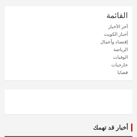
القائمة
آخر الأخبار
أخبار الكويت
إقتصاد وأعمال
الرياضة
الوفيات
خارجيات
قضايا
أخبار قد تهمك