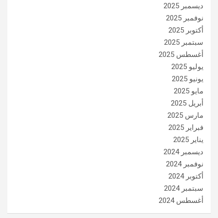
ديسمبر 2025
نوفمبر 2025
أكتوبر 2025
سبتمبر 2025
أغسطس 2025
يوليو 2025
يونيو 2025
مايو 2025
أبريل 2025
مارس 2025
فبراير 2025
يناير 2025
ديسمبر 2024
نوفمبر 2024
أكتوبر 2024
سبتمبر 2024
أغسطس 2024