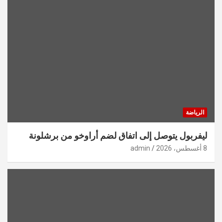
الرياضة
ليفربول يتوصل إلى اتفاق لضم أراوخو من برشلونة
8 أغسطس، 2026
admin