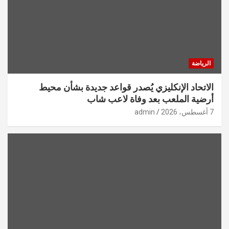
الرياضة
الاتحاد الإنكليزي يُصدر قواعد جديدة بشأن محيط
أرضية الملعب بعد وفاة لاعب شاب
7 أغسطس، 2026
admin