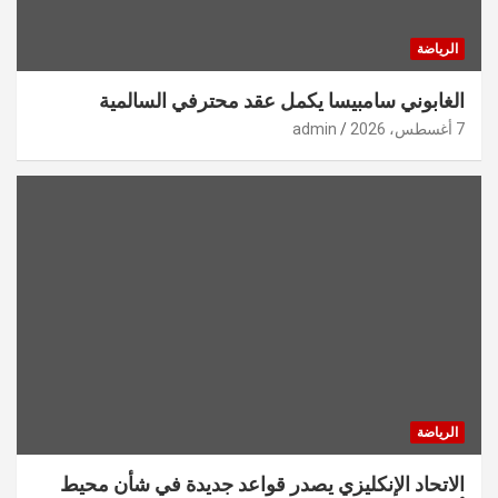
الرياضة
الغابوني سامبيسا يكمل عقد محترفي السالمية
7 أغسطس، 2026
admin
الرياضة
الاتحاد الإنكليزي يصدر قواعد جديدة في شأن محيط