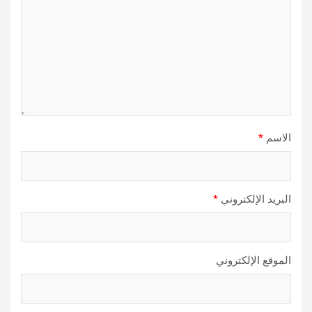
الاسم
*
البريد الإلكتروني
*
الموقع الإلكتروني