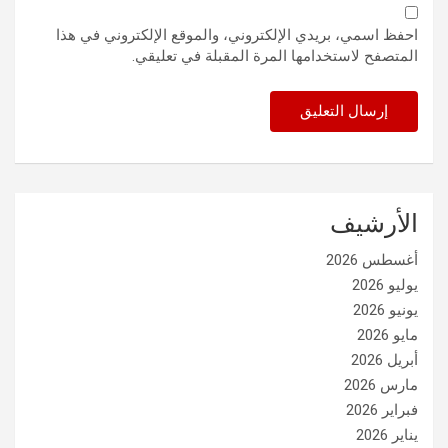
احفظ اسمي، بريدي الإلكتروني، والموقع الإلكتروني في هذا
المتصفح لاستخدامها المرة المقبلة في تعليقي.
الأرشيف
أغسطس 2026
يوليو 2026
يونيو 2026
مايو 2026
أبريل 2026
مارس 2026
فبراير 2026
يناير 2026