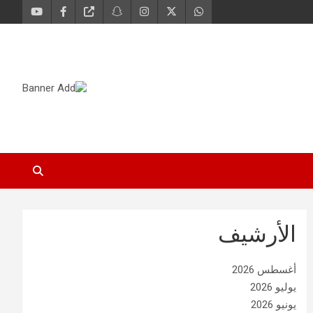
الأرشيف
أغسطس 2026
يوليو 2026
يونيو 2026