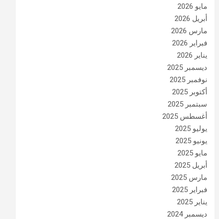
مايو 2026
أبريل 2026
مارس 2026
فبراير 2026
يناير 2026
ديسمبر 2025
نوفمبر 2025
أكتوبر 2025
سبتمبر 2025
أغسطس 2025
يوليو 2025
يونيو 2025
مايو 2025
أبريل 2025
مارس 2025
فبراير 2025
يناير 2025
ديسمبر 2024