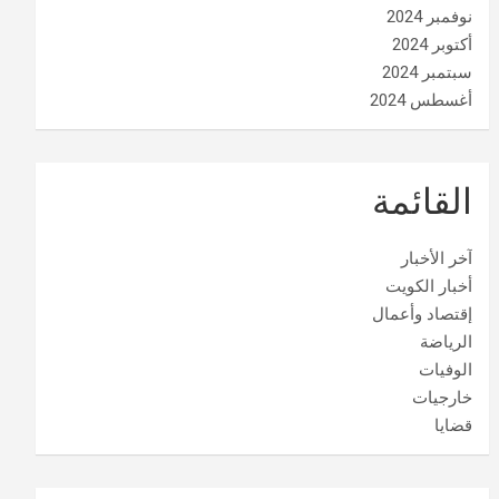
نوفمبر 2024
أكتوبر 2024
سبتمبر 2024
أغسطس 2024
القائمة
آخر الأخبار
أخبار الكويت
إقتصاد وأعمال
الرياضة
الوفيات
خارجيات
قضايا