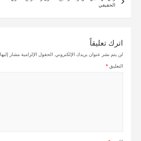
المقالات
الحقيقي
اترك تعليقاً
لن يتم نشر عنوان بريدك الإلكتروني.
الحقول الإلزامية مشار إليها 
التعليق
*