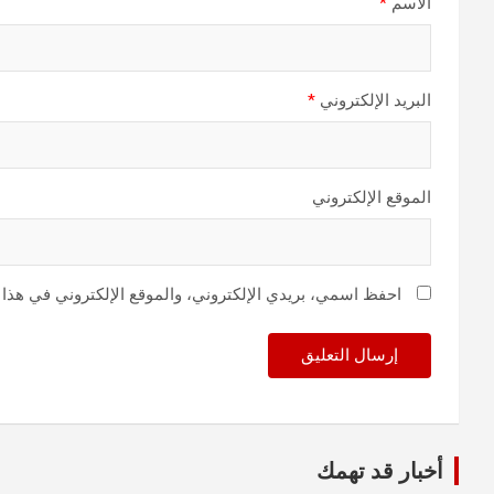
الاسم
*
البريد الإلكتروني
*
الموقع الإلكتروني
احفظ اسمي، بريدي الإلكتروني، والموقع الإلكتروني في هذا 
أخبار قد تهمك