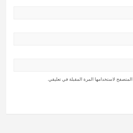
المتصفح لاستخدامها المرة المقبلة في تعليقي.