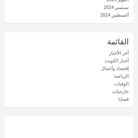
سبتمبر 2024
أغسطس 2024
القائمة
آخر الأخبار
أخبار الكويت
إقتصاد وأعمال
الرياضة
الوفيات
خارجيات
قضايا