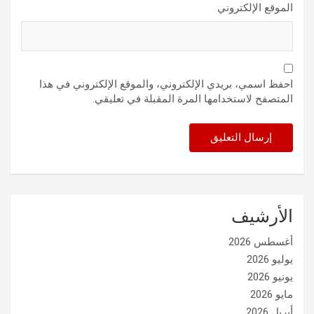
الموقع الإلكتروني
احفظ اسمي، بريدي الإلكتروني، والموقع الإلكتروني في هذا
المتصفح لاستخدامها المرة المقبلة في تعليقي.
الأرشيف
أغسطس 2026
يوليو 2026
يونيو 2026
مايو 2026
أبريل 2026