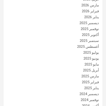
مارس 2026
فبراير 2026
يناير 2026
ديسمبر 2025
نوفمبر 2025
أكتوبر 2025
سبتمبر 2025
أغسطس 2025
يوليو 2025
يونيو 2025
مايو 2025
أبريل 2025
مارس 2025
فبراير 2025
يناير 2025
ديسمبر 2024
نوفمبر 2024
أكتوبر 2024