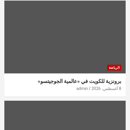
الرياضة
برونزية للكويت في «عالمية الجوجيتسو»
8 أغسطس، 2026
admin