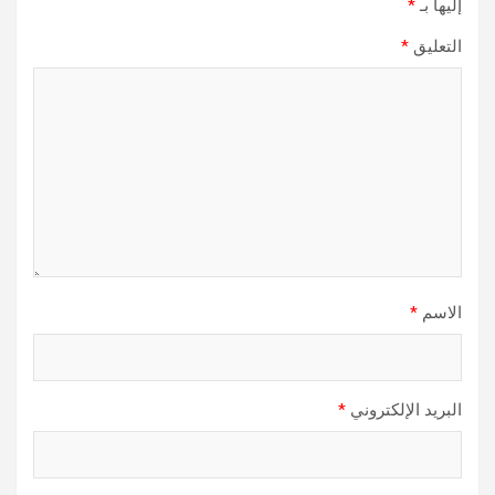
إليها بـ
*
التعليق
*
الاسم
*
البريد الإلكتروني
*