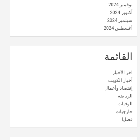
نوفمبر 2024
أكتوبر 2024
سبتمبر 2024
أغسطس 2024
القائمة
آخر الأخبار
أخبار الكويت
إقتصاد وأعمال
الرياضة
الوفيات
خارجيات
قضايا