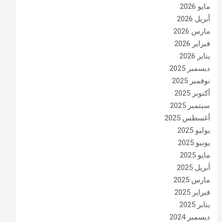
مايو 2026
أبريل 2026
مارس 2026
فبراير 2026
يناير 2026
ديسمبر 2025
نوفمبر 2025
أكتوبر 2025
سبتمبر 2025
أغسطس 2025
يوليو 2025
يونيو 2025
مايو 2025
أبريل 2025
مارس 2025
فبراير 2025
يناير 2025
ديسمبر 2024