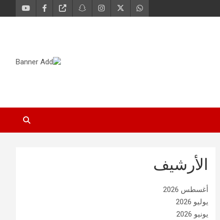
الأرشيف
أغسطس 2026
يوليو 2026
يونيو 2026