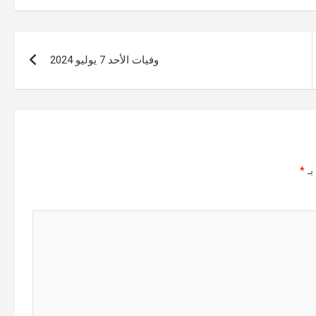
وفيات الأحد 7 يوليو 2024
بـ
*