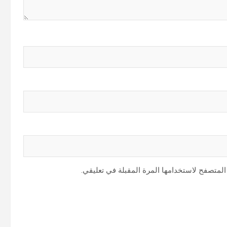
المتصفح لاستخدامها المرة المقبلة في تعليقي.