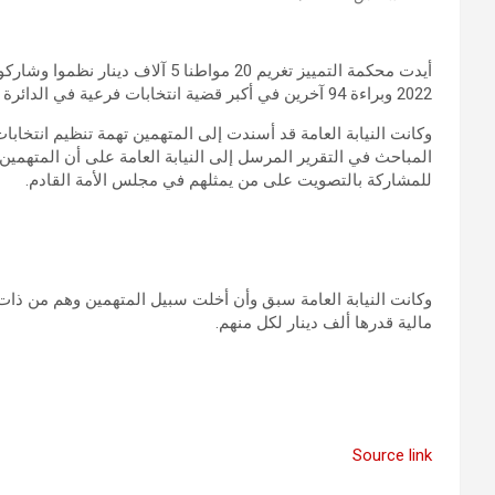
أيدت محكمة التمييز تغريم 20 مواطنا 
2022 وبراءة 94 آخرين في أكبر قضية انتخابات فرعية في ⁧‫الدائرة الثانية.
وكانت النيابة العامة قد أسندت إلى المتهمين تهمة تنظيم انتخابات 
المباحث في التقرير المرسل إلى النيابة العامة على أن المتهمين 
للمشاركة بالتصويت على من يمثلهم في مجلس الأمة القادم.
مالية قدرها ألف دينار لكل منهم.
Source link