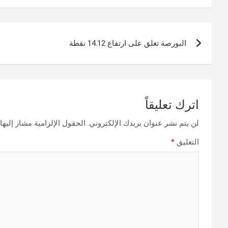
تصفّح
البورصة تغلق على ارتفاع 14.12 نقطة
المقالات
اترك تعليقاً
لن يتم نشر عنوان بريدك الإلكتروني.
الحقول الإلزامية مشار إليها 
التعليق
*