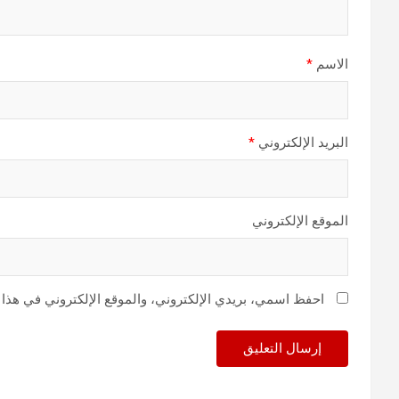
الاسم
*
البريد الإلكتروني
*
الموقع الإلكتروني
احفظ اسمي، بريدي الإلكتروني، والموقع الإلكتروني في هذا 