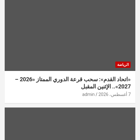
الرياضة
«اتحاد القدم»: سحب قرعة الدوري الممتاز «2026 –
2027».. الإثنين المقبل
7 أغسطس، 2026
admin