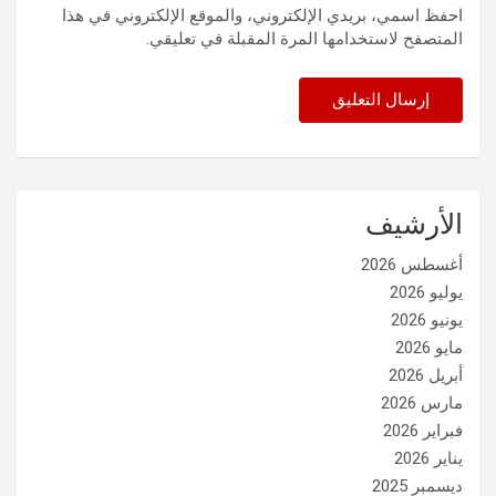
احفظ اسمي، بريدي الإلكتروني، والموقع الإلكتروني في هذا
المتصفح لاستخدامها المرة المقبلة في تعليقي.
الأرشيف
أغسطس 2026
يوليو 2026
يونيو 2026
مايو 2026
أبريل 2026
مارس 2026
فبراير 2026
يناير 2026
ديسمبر 2025