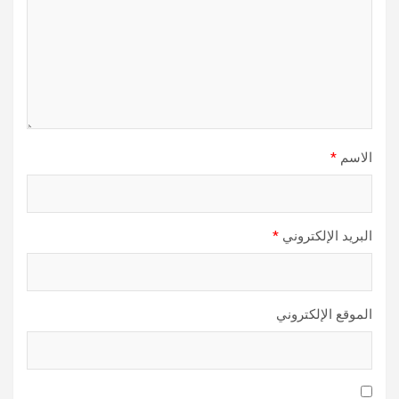
الاسم
*
البريد الإلكتروني
*
الموقع الإلكتروني