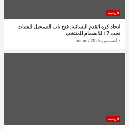
الرياضة
اتحاد كرة القدم النسائية: فتح باب التسجيل للفتيات
تحت 17 للانضمام للمنتخب
7 أغسطس، 2026
admin
الرياضة