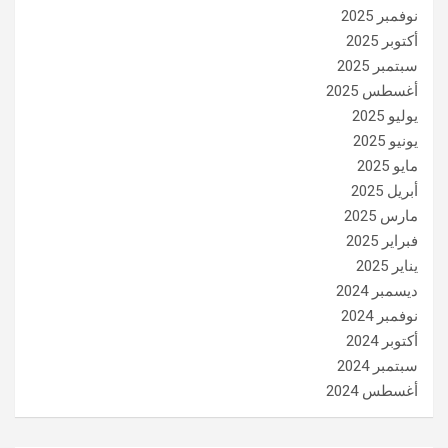
نوفمبر 2025
أكتوبر 2025
سبتمبر 2025
أغسطس 2025
يوليو 2025
يونيو 2025
مايو 2025
أبريل 2025
مارس 2025
فبراير 2025
يناير 2025
ديسمبر 2024
نوفمبر 2024
أكتوبر 2024
سبتمبر 2024
أغسطس 2024