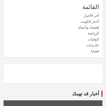
القائمة
آخر الأخبار
أخبار الكويت
إقتصاد وأعمال
الرياضة
الوفيات
خارجيات
قضايا
أخبار قد تهمك