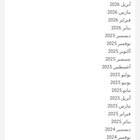
أبريل 2026
مارس 2026
فبراير 2026
يناير 2026
ديسمبر 2025
نوفمبر 2025
أكتوبر 2025
سبتمبر 2025
أغسطس 2025
يوليو 2025
يونيو 2025
مايو 2025
أبريل 2025
مارس 2025
فبراير 2025
يناير 2025
ديسمبر 2024
نوفمبر 2024