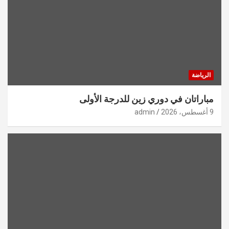
الرياضة
مباراتان في دوري زين للدرجة الأولى
9 أغسطس، 2026
admin