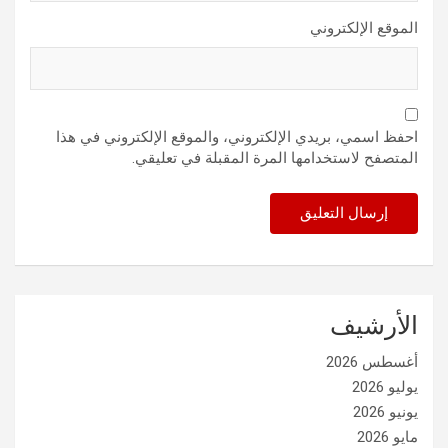
الموقع الإلكتروني
احفظ اسمي، بريدي الإلكتروني، والموقع الإلكتروني في هذا
المتصفح لاستخدامها المرة المقبلة في تعليقي.
الأرشيف
أغسطس 2026
يوليو 2026
يونيو 2026
مايو 2026