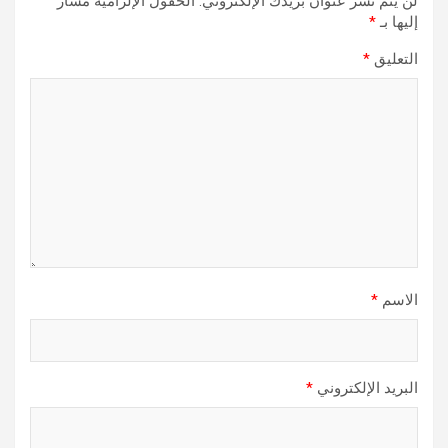
لن يتم نشر عنوان بريدك الإلكتروني.
الحقول الإلزامية مشار
إليها بـ
*
التعليق
*
الاسم
*
البريد الإلكتروني
*