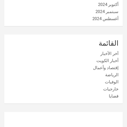
أكتوبر 2024
سبتمبر 2024
أغسطس 2024
القائمة
آخر الأخبار
أخبار الكويت
إقتصاد وأعمال
الرياضة
الوفيات
خارجيات
قضايا