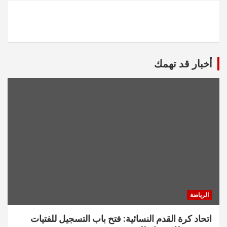
أخبار قد تهمك
الرياضة
اتحاد كرة القدم النسائية: فتح باب التسجيل للفتيات