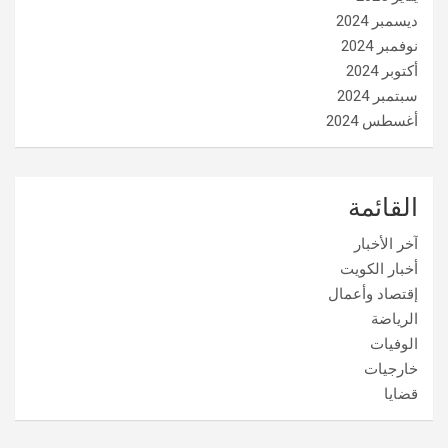
ديسمبر 2024
نوفمبر 2024
أكتوبر 2024
سبتمبر 2024
أغسطس 2024
القائمة
آخر الأخبار
أخبار الكويت
إقتصاد وأعمال
الرياضة
الوفيات
خارجيات
قضايا