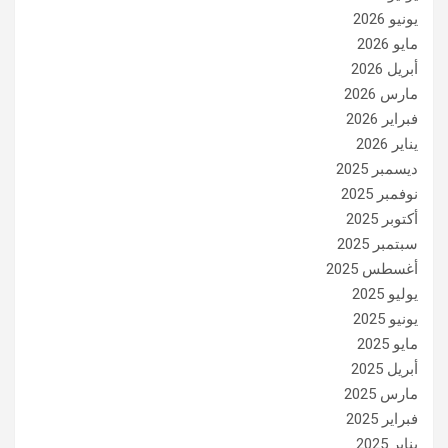
يونيو 2026
مايو 2026
أبريل 2026
مارس 2026
فبراير 2026
يناير 2026
ديسمبر 2025
نوفمبر 2025
أكتوبر 2025
سبتمبر 2025
أغسطس 2025
يوليو 2025
يونيو 2025
مايو 2025
أبريل 2025
مارس 2025
فبراير 2025
يناير 2025