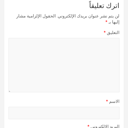
اترك تعليقاً
لن يتم نشر عنوان بريدك الإلكتروني.
الحقول الإلزامية مشار
إليها بـ
*
التعليق
*
الاسم
*
البريد الإلكتروني
*