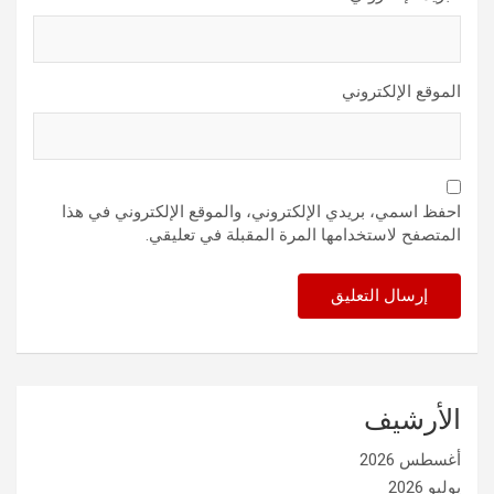
الموقع الإلكتروني
احفظ اسمي، بريدي الإلكتروني، والموقع الإلكتروني في هذا
المتصفح لاستخدامها المرة المقبلة في تعليقي.
الأرشيف
أغسطس 2026
يوليو 2026