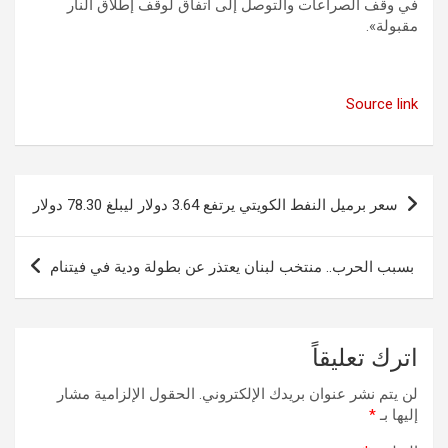
في وقف الصراعات والتوصل إلى اتفاق لوقف إطلاق النار
مقبولة».
Source link
تصفّح
سعر برميل النفط الكويتي يرتفع 3.64 دولار ليبلغ 78.30 دولار
المقالات
بسبب الحرب.. منتخب لبنان يعتذر عن بطولة ودية في فيتنام
اترك تعليقاً
لن يتم نشر عنوان بريدك الإلكتروني.
الحقول الإلزامية مشار
إليها بـ
*