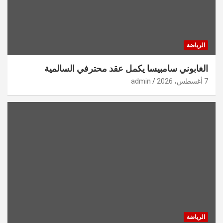
الرياضة
الغابوني سامبيسا يكمل عقد محترفي السالمية
7 أغسطس، 2026
admin
الرياضة