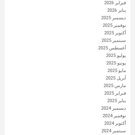
فبراير 2026
يناير 2026
ديسمبر 2025
نوفمبر 2025
أكتوبر 2025
سبتمبر 2025
أغسطس 2025
يوليو 2025
يونيو 2025
مايو 2025
أبريل 2025
مارس 2025
فبراير 2025
يناير 2025
ديسمبر 2024
نوفمبر 2024
أكتوبر 2024
سبتمبر 2024