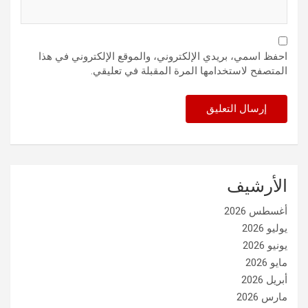
احفظ اسمي، بريدي الإلكتروني، والموقع الإلكتروني في هذا
المتصفح لاستخدامها المرة المقبلة في تعليقي.
الأرشيف
أغسطس 2026
يوليو 2026
يونيو 2026
مايو 2026
أبريل 2026
مارس 2026