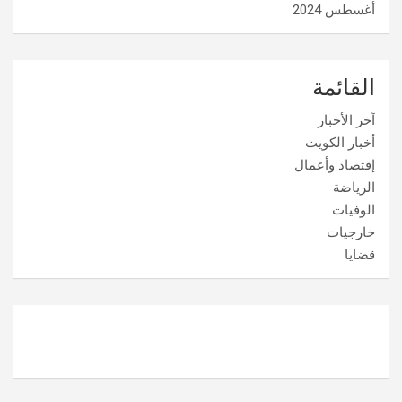
أغسطس 2024
القائمة
آخر الأخبار
أخبار الكويت
إقتصاد وأعمال
الرياضة
الوفيات
خارجيات
قضايا