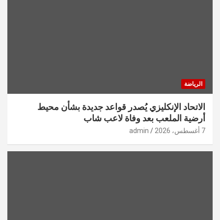
الرياضة
الاتحاد الإنكليزي يُصدر قواعد جديدة بشأن محيط
أرضية الملعب بعد وفاة لاعب شاب
7 أغسطس، 2026
admin