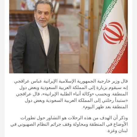
قال وزير خارجية الجمهورية الإسلامية الإيرانية عباس عراقجي
إنه سيقوم بزيارة إلى المملكة العربية السعودية وبعض دول
المنطقة. وبحسب «وكالة أنباء الطلبة الإيرانية»، قال عراقجي
«ستبدأ رحلتي إلى المملكة العربية السعودية وبعض دول
المنطقة بعد ظهر اليوم».
وذكر أن الهدف من هذه الرحلات هو التشاور حول تطورات
الأوضاع في المنطقة ومحاولة وقف جرائم النظام الصهيوني في
لبنان وغزة.