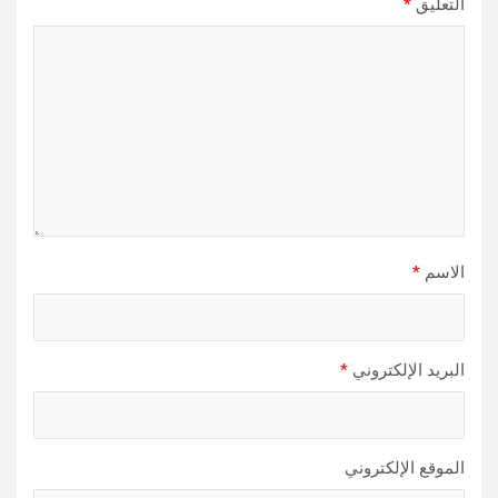
التعليق
*
الاسم
*
البريد الإلكتروني
*
الموقع الإلكتروني